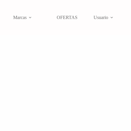
Marcas
OFERTAS
Usuario