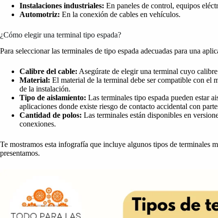
Instalaciones industriales:
En paneles de control, equipos eléct
Automotriz:
En la conexión de cables en vehículos.
¿Cómo elegir una terminal tipo espada?
Para seleccionar las terminales de tipo espada adecuadas para una aplica
Calibre del cable:
Asegúrate de elegir una terminal cuyo calibre 
Material:
El material de la terminal debe ser compatible con el 
de la instalación.
Tipo de aislamiento:
Las terminales tipo espada pueden estar ai
aplicaciones donde existe riesgo de contacto accidental con part
Cantidad de polos:
Las terminales están disponibles en versione
conexiones.
Te mostramos esta infografía que incluye algunos tipos de terminales
presentamos.