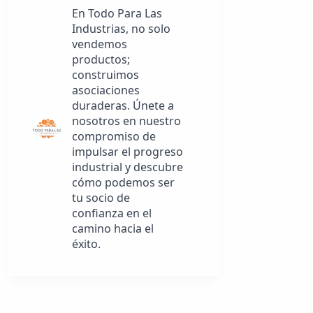
En Todo Para Las
Industrias, no solo
vendemos
productos;
construimos
asociaciones
duraderas. Únete a
nosotros en nuestro
compromiso de
impulsar el progreso
industrial y descubre
cómo podemos ser
tu socio de
confianza en el
camino hacia el
éxito.