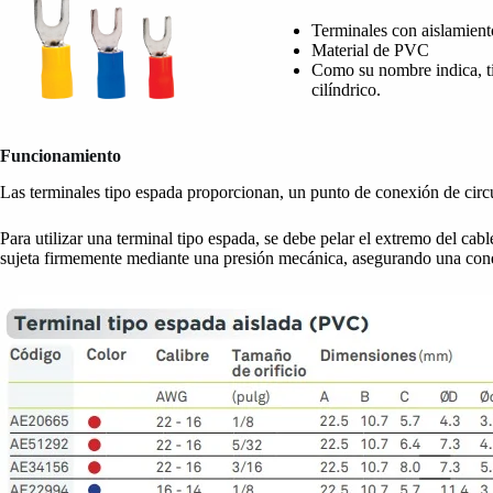
Terminales con aislamient
Material de PVC
Como su nombre indica, t
cilíndrico.
Funcionamiento
Las terminales tipo espada proporcionan, un punto de conexión de circ
Para utilizar una terminal tipo espada, se debe pelar el extremo del cable
sujeta firmemente mediante una presión mecánica, asegurando una conex