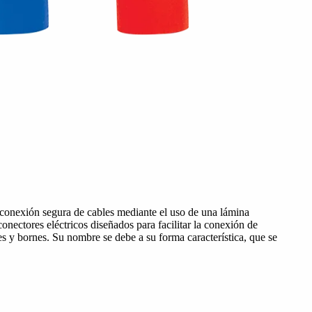
 conexión segura de cables mediante el uso de una lámina
onectores eléctricos diseñados para facilitar la conexión de
es y bornes. Su nombre se debe a su forma característica, que se