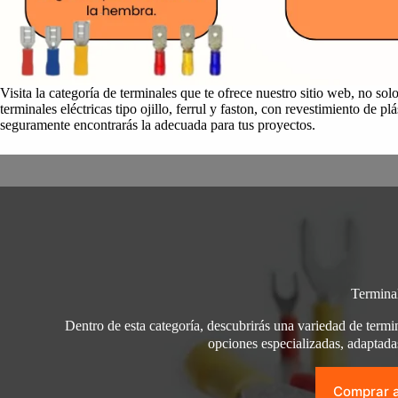
Visita la categoría de terminales que te ofrece nuestro sitio web, no s
terminales eléctricas tipo ojillo, ferrul y faston, con revestimiento de p
seguramente encontrarás la adecuada para tus proyectos.
Termina
Dentro de esta categoría, descubrirás una variedad de termi
opciones especializadas, adaptada
Comprar 