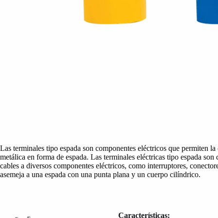
Las terminales tipo espada son componentes eléctricos que permiten la
metálica en forma de espada. Las terminales eléctricas tipo espada son c
cables a diversos componentes eléctricos, como interruptores, conector
asemeja a una espada con una punta plana y un cuerpo cilíndrico.
Características: