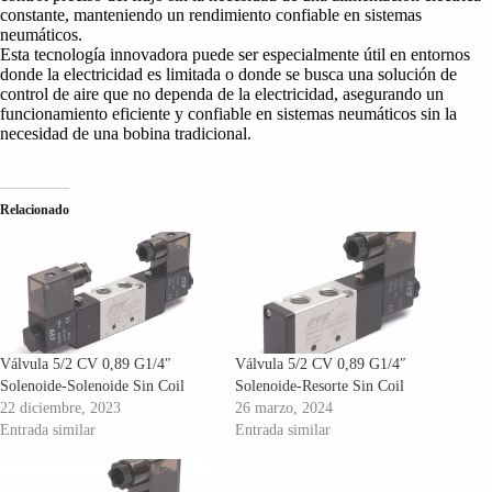
constante, manteniendo un rendimiento confiable en sistemas
neumáticos.
Esta tecnología innovadora puede ser especialmente útil en entornos
donde la electricidad es limitada o donde se busca una solución de
control de aire que no dependa de la electricidad, asegurando un
funcionamiento eficiente y confiable en sistemas neumáticos sin la
necesidad de una bobina tradicional.
Relacionado
Válvula 5/2 CV 0,89 G1/4″
Válvula 5/2 CV 0,89 G1/4″
Solenoide-Solenoide Sin Coil
Solenoide-Resorte Sin Coil
22 diciembre, 2023
26 marzo, 2024
Entrada similar
Entrada similar