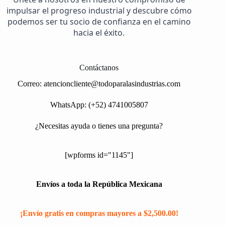
impulsar el progreso industrial y descubre cómo
podemos ser tu socio de confianza en el camino
hacia el éxito.
Contáctanos
Correo:
atencioncliente@todoparalasindustrias.com
WhatsApp: (+52) 4741005807
¿Necesitas ayuda o tienes una pregunta?
[wpforms id="1145"]
Envíos a toda la República Mexicana
¡Envío gratis en compras mayores a $2,500.00!