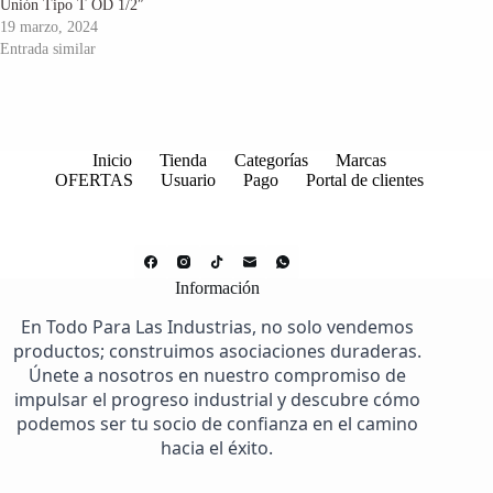
Unión Tipo T OD 1/2″
19 marzo, 2024
Entrada similar
Inicio
Tienda
Categorías
Marcas
OFERTAS
Usuario
Pago
Portal de clientes
Información
En Todo Para Las Industrias, no solo vendemos
productos; construimos asociaciones duraderas.
Únete a nosotros en nuestro compromiso de
impulsar el progreso industrial y descubre cómo
podemos ser tu socio de confianza en el camino
hacia el éxito.