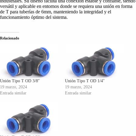
industriales. Su diseño facilita una conexión estable y confiable, siendo
versátil y aplicable en entornos donde se requiera una unión en forma
de T para tuberías de 6mm, manteniendo la integridad y el
funcionamiento óptimo del sistema.
Relacionado
Unión Tipo T OD 3/8″
Unión Tipo T OD 1/4″
19 marzo, 2024
19 marzo, 2024
Entrada similar
Entrada similar