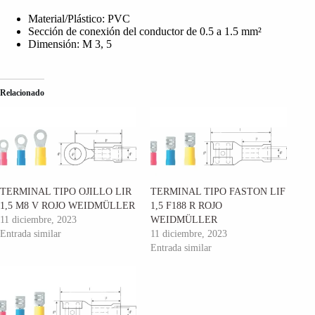
Material/Plástico: PVC
Sección de conexión del conductor de 0.5 a 1.5 mm²
Dimensión: M 3, 5
Relacionado
TERMINAL TIPO OJILLO LIR
TERMINAL TIPO FASTON LIF
1,5 M8 V ROJO WEIDMÜLLER
1,5 F188 R ROJO
11 diciembre, 2023
WEIDMÜLLER
Entrada similar
11 diciembre, 2023
Entrada similar