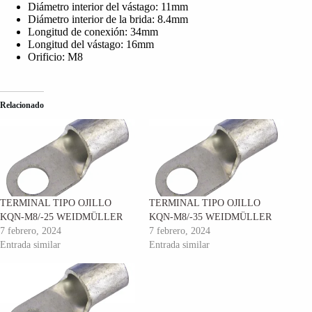
Diámetro interior del vástago: 11mm
Diámetro interior de la brida: 8.4mm
Longitud de conexión: 34mm
Longitud del vástago: 16mm
Orificio: M8
Relacionado
TERMINAL TIPO OJILLO
TERMINAL TIPO OJILLO
KQN-M8/-25 WEIDMÜLLER
KQN-M8/-35 WEIDMÜLLER
7 febrero, 2024
7 febrero, 2024
Entrada similar
Entrada similar