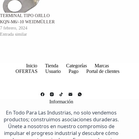
TERMINAL TIPO OJILLO
KQN-M6/-10 WEIDMÜLLER
7 febrero, 2024
Entrada similar
Inicio
Tienda
Categorías
Marcas
OFERTAS
Usuario
Pago
Portal de clientes
Información
En Todo Para Las Industrias, no solo vendemos
productos; construimos asociaciones duraderas.
Únete a nosotros en nuestro compromiso de
impulsar el progreso industrial y descubre cómo