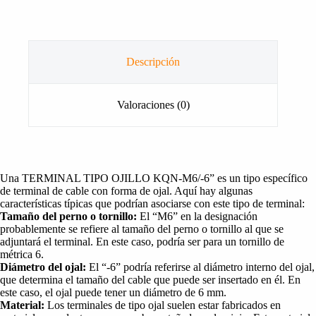
Descripción
Valoraciones (0)
Una TERMINAL TIPO OJILLO KQN-M6/-6” es un tipo específico
de terminal de cable con forma de ojal. Aquí hay algunas
características típicas que podrían asociarse con este tipo de terminal:
Tamaño del perno o tornillo:
El “M6” en la designación
probablemente se refiere al tamaño del perno o tornillo al que se
adjuntará el terminal. En este caso, podría ser para un tornillo de
métrica 6.
Diámetro del ojal:
El “-6” podría referirse al diámetro interno del ojal,
que determina el tamaño del cable que puede ser insertado en él. En
este caso, el ojal puede tener un diámetro de 6 mm.
Material:
Los terminales de tipo ojal suelen estar fabricados en