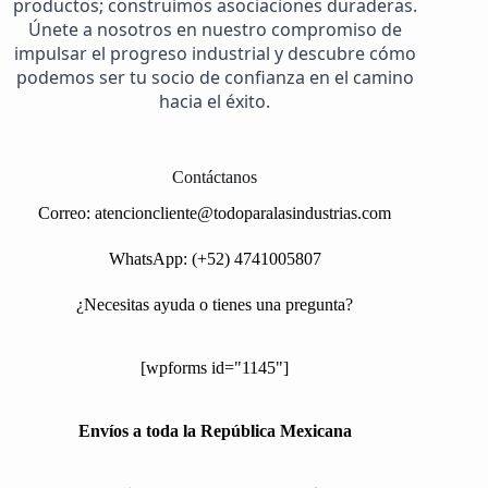
productos; construimos asociaciones duraderas.
Únete a nosotros en nuestro compromiso de
impulsar el progreso industrial y descubre cómo
podemos ser tu socio de confianza en el camino
hacia el éxito.
Contáctanos
Correo:
atencioncliente@todoparalasindustrias.com
WhatsApp: (+52) 4741005807
¿Necesitas ayuda o tienes una pregunta?
[wpforms id="1145"]
Envíos a toda la República Mexicana