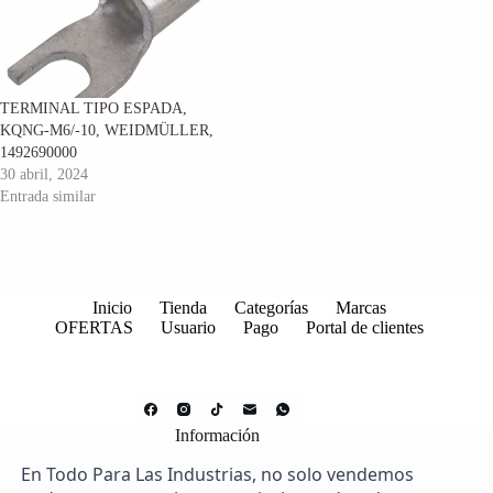
TERMINAL TIPO ESPADA,
KQNG-M6/-10, WEIDMÜLLER,
1492690000
30 abril, 2024
Entrada similar
Inicio
Tienda
Categorías
Marcas
OFERTAS
Usuario
Pago
Portal de clientes
Información
En Todo Para Las Industrias, no solo vendemos