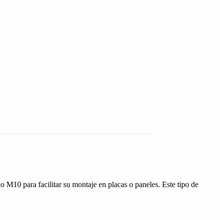
M10 para facilitar su montaje en placas o paneles. Este tipo de