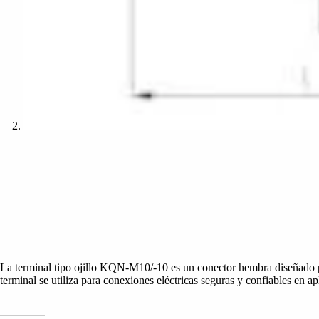
La terminal tipo ojillo KQN-M10/-10 es un conector hembra diseñado pa
terminal se utiliza para conexiones eléctricas seguras y confiables en ap