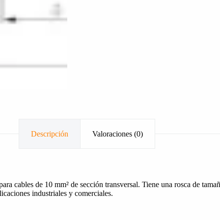
Descripción
Valoraciones (0)
ra cables de 10 mm² de sección transversal. Tiene una rosca de tamaño 
licaciones industriales y comerciales.