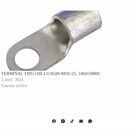
TERMINAL TIPO OJILLO KQN-M10/-25, 1494150000.
2 abril, 2024
Entrada similar