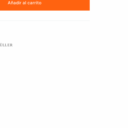
Añadir al carrito
ÜLLER