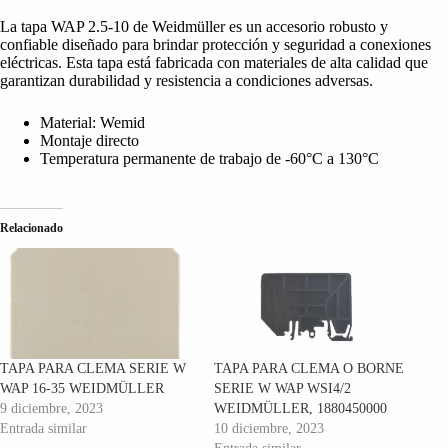
La tapa WAP 2.5-10 de Weidmüller es un accesorio robusto y
confiable diseñado para brindar protección y seguridad a conexiones
eléctricas. Esta tapa está fabricada con materiales de alta calidad que
garantizan durabilidad y resistencia a condiciones adversas.
Material: Wemid
Montaje directo
Temperatura permanente de trabajo de -60°C a 130°C
Relacionado
TAPA PARA CLEMA SERIE W
TAPA PARA CLEMA O BORNE
WAP 16-35 WEIDMÜLLER
SERIE W WAP WSI4/2
9 diciembre, 2023
WEIDMÜLLER, 1880450000
Entrada similar
10 diciembre, 2023