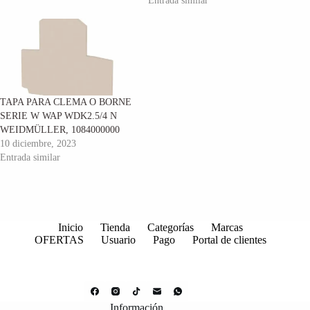
Entrada similar
TAPA PARA CLEMA O BORNE
SERIE W WAP WDK2.5/4 N
WEIDMÜLLER, 1084000000
10 diciembre, 2023
Entrada similar
Inicio
Tienda
Categorías
Marcas
OFERTAS
Usuario
Pago
Portal de clientes
Información