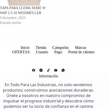
TAPA PARA CLEMA SERIE W
WAP 2.5-10 WEIDMÜLLER
9 diciembre, 2023
Entrada similar
Inicio
Tienda
Categorías
Marcas
OFERTAS
Usuario
Pago
Portal de clientes
Información
En Todo Para Las Industrias, no solo vendemos
productos; construimos asociaciones duraderas.
Únete a nosotros en nuestro compromiso de
impulsar el progreso industrial y descubre cómo
podemos ser tu socio de confianza en el camino