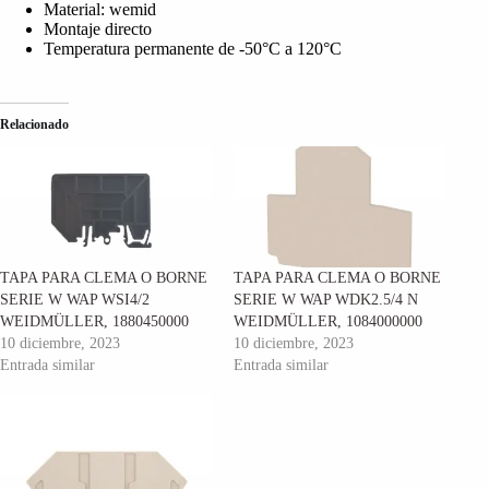
Material: wemid
Montaje directo
Temperatura permanente de -50°C a 120°C
Relacionado
TAPA PARA CLEMA O BORNE
TAPA PARA CLEMA O BORNE
SERIE W WAP WSI4/2
SERIE W WAP WDK2.5/4 N
WEIDMÜLLER, 1880450000
WEIDMÜLLER, 1084000000
10 diciembre, 2023
10 diciembre, 2023
Entrada similar
Entrada similar