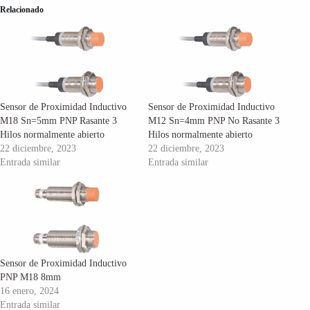
Relacionado
Sensor de Proximidad Inductivo
Sensor de Proximidad Inductivo
M18 Sn=5mm PNP Rasante 3
M12 Sn=4mm PNP No Rasante 3
Hilos normalmente abierto
Hilos normalmente abierto
22 diciembre, 2023
22 diciembre, 2023
Entrada similar
Entrada similar
Sensor de Proximidad Inductivo
PNP M18 8mm
16 enero, 2024
Entrada similar