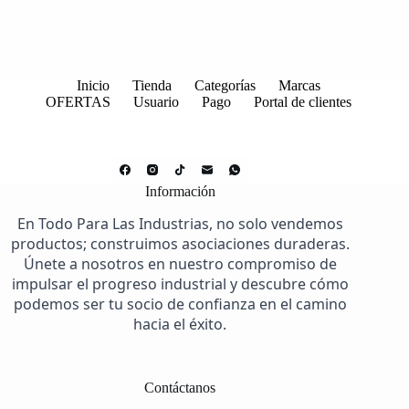
Inicio
Tienda
Categorías
Marcas
OFERTAS
Usuario
Pago
Portal de clientes
Información
En Todo Para Las Industrias, no solo vendemos
productos; construimos asociaciones duraderas.
Únete a nosotros en nuestro compromiso de
impulsar el progreso industrial y descubre cómo
podemos ser tu socio de confianza en el camino
hacia el éxito.
Contáctanos