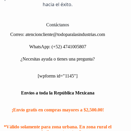
hacia el éxito.
Contáctanos
Correo:
atencioncliente@todoparalasindustrias.com
WhatsApp: (+52) 4741005807
¿Necesitas ayuda o tienes una pregunta?
[wpforms id="1145"]
Envíos a toda la República Mexicana
¡Envío gratis en compras mayores a $2,500.00!
*Válido solamente para zona urbana. En zona rural el