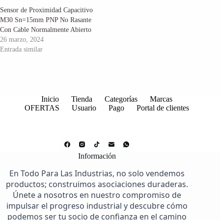
Sensor de Proximidad Capacitivo
M30 Sn=15mm PNP No Rasante
Con Cable Normalmente Abierto
26 marzo, 2024
Entrada similar
Inicio
Tienda
Categorías
Marcas
OFERTAS
Usuario
Pago
Portal de clientes
Información
En Todo Para Las Industrias, no solo vendemos
productos; construimos asociaciones duraderas.
Únete a nosotros en nuestro compromiso de
impulsar el progreso industrial y descubre cómo
podemos ser tu socio de confianza en el camino