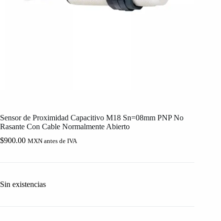
Sensor de Proximidad Capacitivo M18 Sn=08mm PNP No
Rasante Con Cable Normalmente Abierto
$
900.00
MXN antes de IVA
Sin existencias