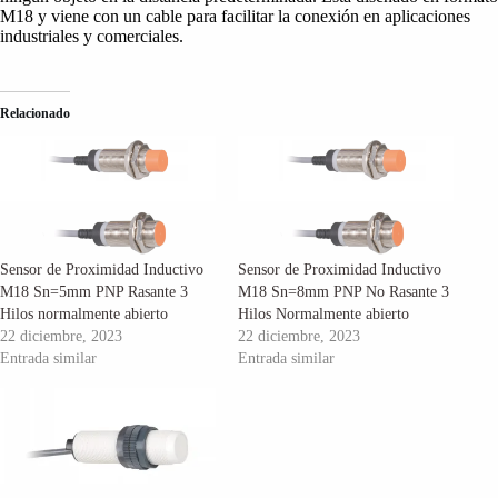
M18 y viene con un cable para facilitar la conexión en aplicaciones
industriales y comerciales.
Relacionado
Sensor de Proximidad Inductivo
Sensor de Proximidad Inductivo
M18 Sn=5mm PNP Rasante 3
M18 Sn=8mm PNP No Rasante 3
Hilos normalmente abierto
Hilos Normalmente abierto
22 diciembre, 2023
22 diciembre, 2023
Entrada similar
Entrada similar