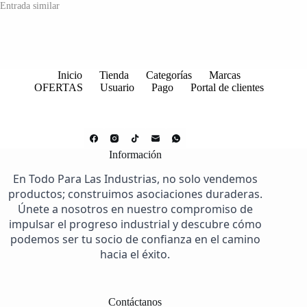
Entrada similar
Inicio
Tienda
Categorías
Marcas
OFERTAS
Usuario
Pago
Portal de clientes
Información
En Todo Para Las Industrias, no solo vendemos
productos; construimos asociaciones duraderas.
Únete a nosotros en nuestro compromiso de
impulsar el progreso industrial y descubre cómo
podemos ser tu socio de confianza en el camino
hacia el éxito.
Contáctanos