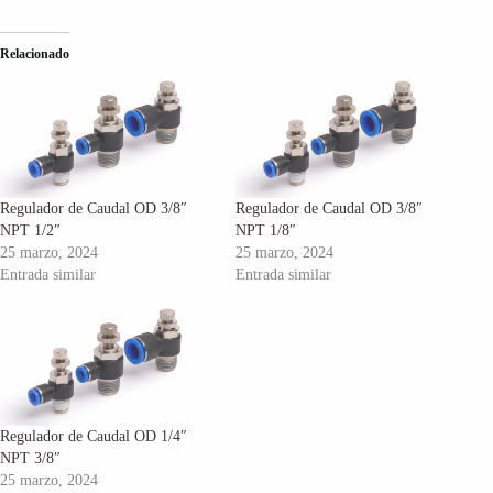
Relacionado
Regulador de Caudal OD 3/8″
Regulador de Caudal OD 3/8″
NPT 1/2″
NPT 1/8″
25 marzo, 2024
25 marzo, 2024
Entrada similar
Entrada similar
Regulador de Caudal OD 1/4″
NPT 3/8″
25 marzo, 2024