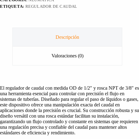
ETIQUETA:
REGULADOR DE CAUDAL
Descripción
Valoraciones (0)
El regulador de caudal con medida OD de 1/2″ y rosca NPT de 3/8″ es
una herramienta esencial para controlar con precisión el flujo en
sistemas de tuberías. Diseñado para regular el paso de líquidos o gases,
este dispositivo ofrece una manipulación exacta del caudal en
aplicaciones donde la precisión es crucial. Su construcción robusta y su
diseño versátil con una rosca estándar facilitan su instalación,
garantizando un flujo controlado y constante en sistemas que requieren
una regulación precisa y confiable del caudal para mantener altos
estándares de eficiencia y rendimiento.