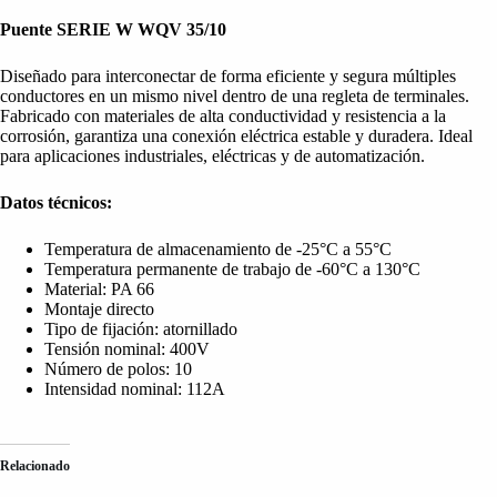
Puente SERIE W WQV 35/10
Diseñado para interconectar de forma eficiente y segura múltiples
conductores en un mismo nivel dentro de una regleta de terminales.
Fabricado con materiales de alta conductividad y resistencia a la
corrosión, garantiza una conexión eléctrica estable y duradera. Ideal
para aplicaciones industriales, eléctricas y de automatización.
Datos técnicos:
Temperatura de almacenamiento de -25°C a 55°C
Temperatura permanente de trabajo de -60°C a 130°C
Material: PA 66
Montaje directo
Tipo de fijación: atornillado
Tensión nominal: 400V
Número de polos: 10
Intensidad nominal: 112A
Relacionado