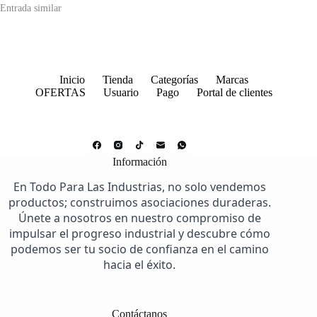
Entrada similar
Inicio
Tienda
Categorías
Marcas
OFERTAS
Usuario
Pago
Portal de clientes
Información
En Todo Para Las Industrias, no solo vendemos
productos; construimos asociaciones duraderas.
Únete a nosotros en nuestro compromiso de
impulsar el progreso industrial y descubre cómo
podemos ser tu socio de confianza en el camino
hacia el éxito.
Contáctanos