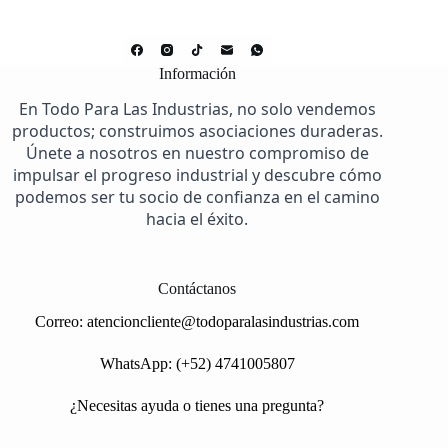
Información
En Todo Para Las Industrias, no solo vendemos
productos; construimos asociaciones duraderas.
Únete a nosotros en nuestro compromiso de
impulsar el progreso industrial y descubre cómo
podemos ser tu socio de confianza en el camino
hacia el éxito.
Contáctanos
Correo:
atencioncliente@todoparalasindustrias.com
WhatsApp: (+52) 4741005807
¿Necesitas ayuda o tienes una pregunta?