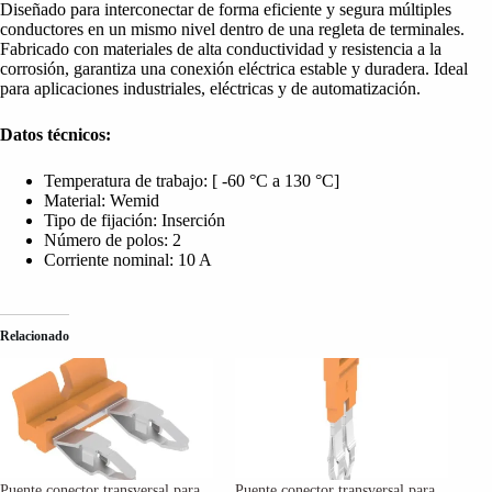
Diseñado para interconectar de forma eficiente y segura múltiples
conductores en un mismo nivel dentro de una regleta de terminales.
Fabricado con materiales de alta conductividad y resistencia a la
corrosión, garantiza una conexión eléctrica estable y duradera. Ideal
para aplicaciones industriales, eléctricas y de automatización.
Datos técnicos:
Temperatura de trabajo: [ -60 °C a 130 °C]
Material: Wemid
Tipo de fijación: Inserción
Número de polos:
2
Corriente nominal: 10 A
Relacionado
Puente conector transversal para
Puente conector transversal para