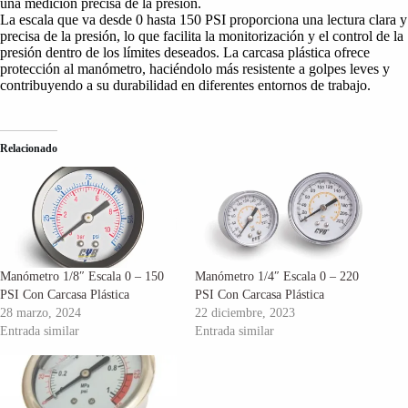
una medición precisa de la presión.
La escala que va desde 0 hasta 150 PSI proporciona una lectura clara y
precisa de la presión, lo que facilita la monitorización y el control de la
presión dentro de los límites deseados. La carcasa plástica ofrece
protección al manómetro, haciéndolo más resistente a golpes leves y
contribuyendo a su durabilidad en diferentes entornos de trabajo.
Relacionado
Manómetro 1/8″ Escala 0 – 150
Manómetro 1/4″ Escala 0 – 220
PSI Con Carcasa Plástica
PSI Con Carcasa Plástica
28 marzo, 2024
22 diciembre, 2023
Entrada similar
Entrada similar