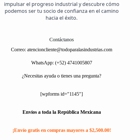
impulsar el progreso industrial y descubre cómo
podemos ser tu socio de confianza en el camino
hacia el éxito.
Contáctanos
Correo:
atencioncliente@todoparalasindustrias.com
WhatsApp: (+52) 4741005807
¿Necesitas ayuda o tienes una pregunta?
[wpforms id="1145"]
Envíos a toda la República Mexicana
¡Envío gratis en compras mayores a $2,500.00!