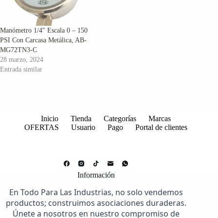
Manómetro 1/4″ Escala 0 – 150
PSI Con Carcasa Metálica, AB-
MG72TN3-C
28 marzo, 2024
Entrada similar
Inicio
Tienda
Categorías
Marcas
OFERTAS
Usuario
Pago
Portal de clientes
Información
En Todo Para Las Industrias, no solo vendemos
productos; construimos asociaciones duraderas.
Únete a nosotros en nuestro compromiso de