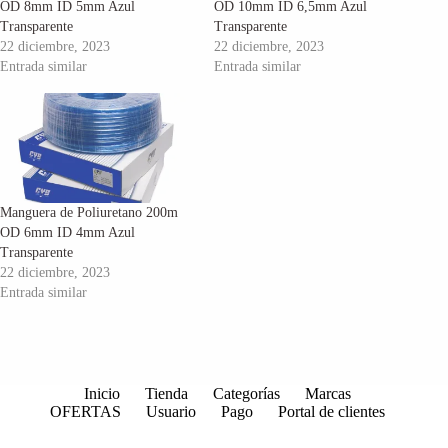
OD 8mm ID 5mm Azul
OD 10mm ID 6,5mm Azul
Transparente
Transparente
22 diciembre, 2023
22 diciembre, 2023
Entrada similar
Entrada similar
Manguera de Poliuretano 200m
OD 6mm ID 4mm Azul
Transparente
22 diciembre, 2023
Entrada similar
Inicio
Tienda
Categorías
Marcas
OFERTAS
Usuario
Pago
Portal de clientes