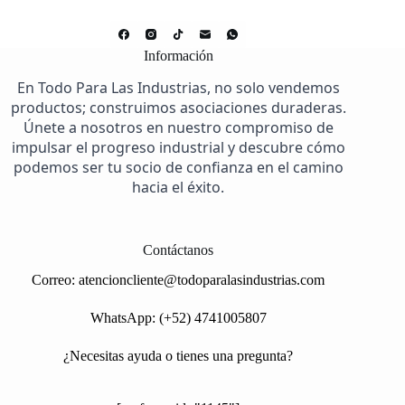
Información
En Todo Para Las Industrias, no solo vendemos
productos; construimos asociaciones duraderas.
Únete a nosotros en nuestro compromiso de
impulsar el progreso industrial y descubre cómo
podemos ser tu socio de confianza en el camino
hacia el éxito.
Contáctanos
Correo:
atencioncliente@todoparalasindustrias.com
WhatsApp: (+52) 4741005807
¿Necesitas ayuda o tienes una pregunta?