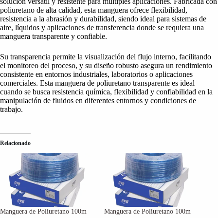
solución versátil y resistente para múltiples aplicaciones. Fabricada con
poliuretano de alta calidad, esta manguera ofrece flexibilidad,
resistencia a la abrasión y durabilidad, siendo ideal para sistemas de
aire, líquidos y aplicaciones de transferencia donde se requiera una
manguera transparente y confiable.
Su transparencia permite la visualización del flujo interno, facilitando
el monitoreo del proceso, y su diseño robusto asegura un rendimiento
consistente en entornos industriales, laboratorios o aplicaciones
comerciales. Esta manguera de poliuretano transparente es ideal
cuando se busca resistencia química, flexibilidad y confiabilidad en la
manipulación de fluidos en diferentes entornos y condiciones de
trabajo.
Relacionado
Manguera de Poliuretano 100m
Manguera de Poliuretano 100m