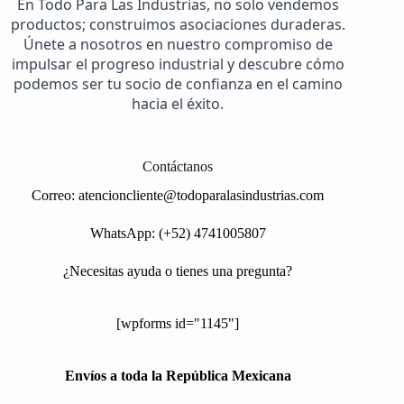
En Todo Para Las Industrias, no solo vendemos
productos; construimos asociaciones duraderas.
Únete a nosotros en nuestro compromiso de
impulsar el progreso industrial y descubre cómo
podemos ser tu socio de confianza en el camino
hacia el éxito.
Contáctanos
Correo:
atencioncliente@todoparalasindustrias.com
WhatsApp: (+52) 4741005807
¿Necesitas ayuda o tienes una pregunta?
[wpforms id="1145"]
Envíos a toda la República Mexicana