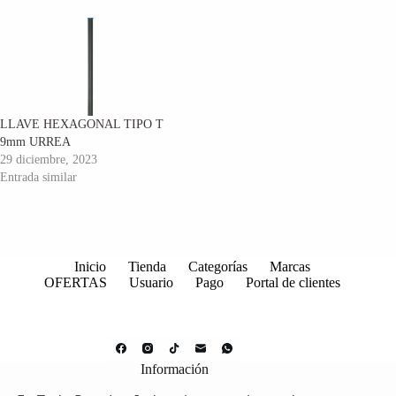
LLAVE HEXAGONAL TIPO T
9mm URREA
29 diciembre, 2023
Entrada similar
Inicio
Tienda
Categorías
Marcas
OFERTAS
Usuario
Pago
Portal de clientes
Información