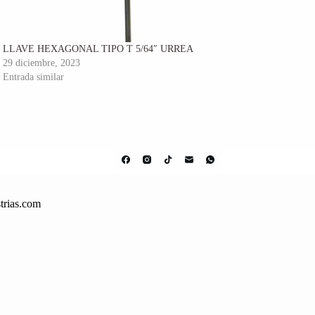
LLAVE HEXAGONAL TIPO T 5/64″ URREA
29 diciembre, 2023
Entrada similar
trias.com