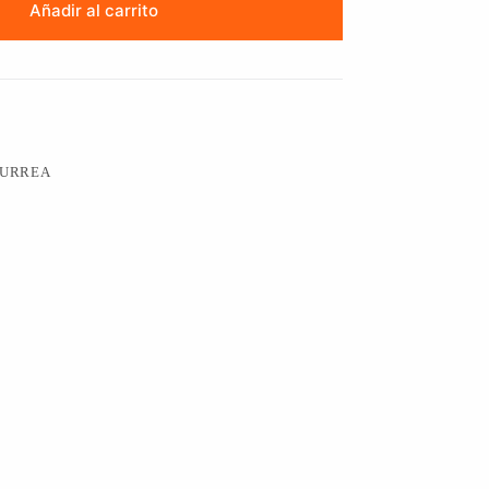
Añadir al carrito
URREA