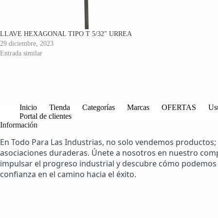
LLAVE HEXAGONAL TIPO T 5/32″ URREA
29 diciembre, 2023
Entrada similar
Inicio
Tienda
Categorías
Marcas
OFERTAS
Us
Portal de clientes
Información
En Todo Para Las Industrias, no solo vendemos productos;
asociaciones duraderas. Únete a nosotros en nuestro co
impulsar el progreso industrial y descubre cómo podemos 
confianza en el camino hacia el éxito.