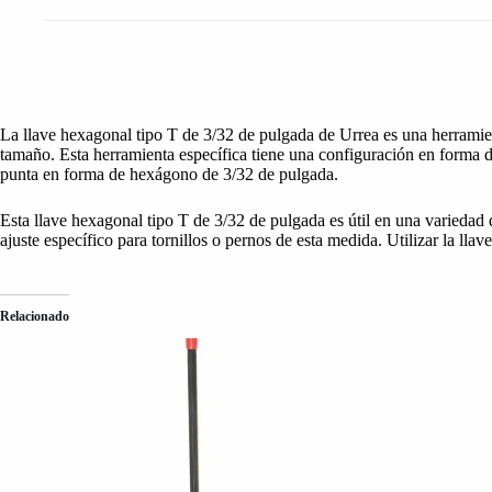
La llave hexagonal tipo T de 3/32 de pulgada de Urrea es una herramie
tamaño. Esta herramienta específica tiene una configuración en forma
punta en forma de hexágono de 3/32 de pulgada.
Esta llave hexagonal tipo T de 3/32 de pulgada es útil en una variedad
ajuste específico para tornillos o pernos de esta medida. Utilizar la ll
Relacionado