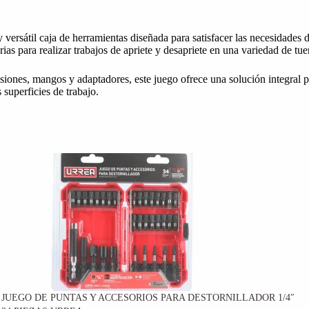
 versátil caja de herramientas diseñada para satisfacer las necesidade
rias para realizar trabajos de apriete y desapriete en una variedad de tue
siones, mangos y adaptadores, este juego ofrece una solución integral 
 superficies de trabajo.
JUEGO DE PUNTAS Y ACCESORIOS PARA DESTORNILLADOR 1/4″