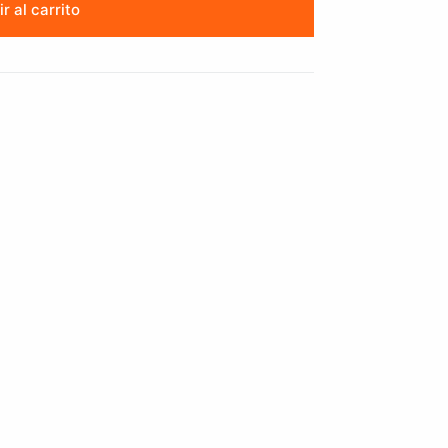
r al carrito