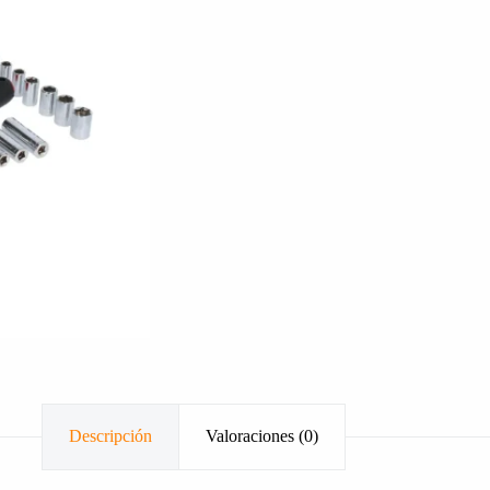
Descripción
Valoraciones (0)