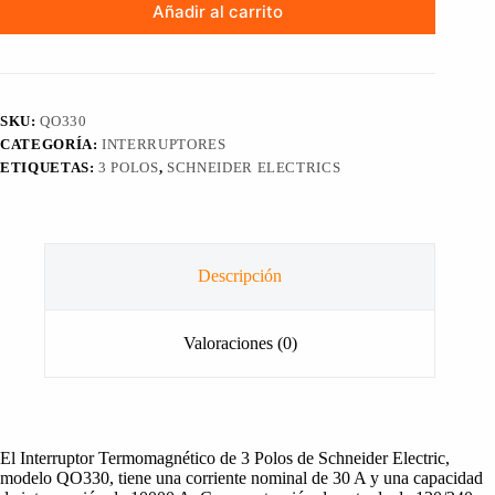
Añadir al carrito
SKU:
QO330
CATEGORÍA:
INTERRUPTORES
ETIQUETAS:
3 POLOS
,
SCHNEIDER ELECTRICS
Descripción
Valoraciones (0)
El Interruptor Termomagnético de 3 Polos de Schneider Electric,
modelo QO330, tiene una corriente nominal de 30 A y una capacidad