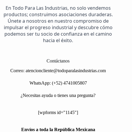
En Todo Para Las Industrias, no solo vendemos
productos; construimos asociaciones duraderas.
Únete a nosotros en nuestro compromiso de
impulsar el progreso industrial y descubre cómo
podemos ser tu socio de confianza en el camino
hacia el éxito.
Contáctanos
Correo:
atencioncliente@todoparalasindustrias.com
WhatsApp: (+52) 4741005807
¿Necesitas ayuda o tienes una pregunta?
[wpforms id="1145"]
Envíos a toda la República Mexicana