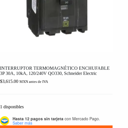
INTERRUPTOR TERMOMAGNÉTICO ENCHUFABLE
3P 30A, 10kA, 120/240V QO330, Schneider Electric
$
3,615.00
MXN antes de IVA
1 disponibles
Hasta 12 pagos sin tarjeta
con Mercado Pago.
Saber más