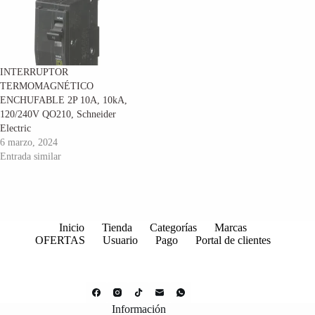
INTERRUPTOR
TERMOMAGNÉTICO
ENCHUFABLE 2P 10A, 10kA,
120/240V QO210, Schneider
Electric
6 marzo, 2024
Entrada similar
Inicio
Tienda
Categorías
Marcas
OFERTAS
Usuario
Pago
Portal de clientes
Información