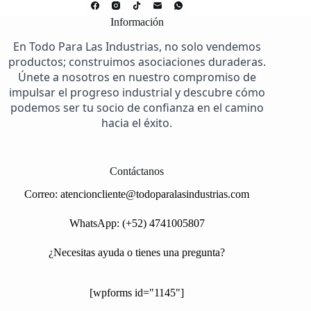
Información
En Todo Para Las Industrias, no solo vendemos
productos; construimos asociaciones duraderas.
Únete a nosotros en nuestro compromiso de
impulsar el progreso industrial y descubre cómo
podemos ser tu socio de confianza en el camino
hacia el éxito.
Contáctanos
Correo:
atencioncliente@todoparalasindustrias.com
WhatsApp: (+52) 4741005807
¿Necesitas ayuda o tienes una pregunta?
[wpforms id="1145"]