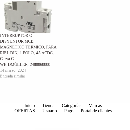
INTERRUPTOR O
DISYUNTOR MCB,
MAGNÉTICO TÉRMICO, PARA
RIEL DIN, 1 POLO, 4A ACDC,
Curva C
WEIDMÜLLER, 2480060000
14 marzo, 2024
Entrada similar
Inicio
Tienda
Categorías
Marcas
OFERTAS
Usuario
Pago
Portal de clientes