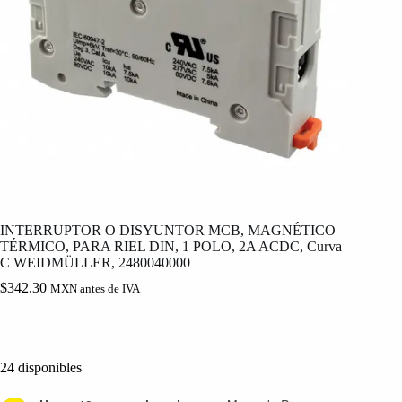
INTERRUPTOR O DISYUNTOR MCB, MAGNÉTICO
TÉRMICO, PARA RIEL DIN, 1 POLO, 2A ACDC, Curva
C WEIDMÜLLER, 2480040000
$
342.30
MXN antes de IVA
24 disponibles