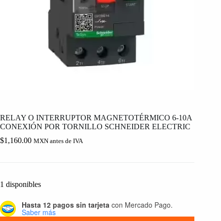
RELAY O INTERRUPTOR MAGNETOTÉRMICO 6-10A
CONEXIÓN POR TORNILLO SCHNEIDER ELECTRIC
$
1,160.00
MXN antes de IVA
1 disponibles
Hasta 12 pagos sin tarjeta
con Mercado Pago.
Saber más