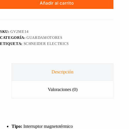
Añadir al carrito
SKU:
GV2ME14
CATEGORÍA:
GUARDAMOTORES
ETIQUETA:
SCHNEIDER ELECTRICS
Descripción
Valoraciones (0)
Tipo:
Interruptor magnetotérmico