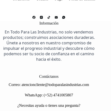
Información
En Todo Para Las Industrias, no solo vendemos
productos; construimos asociaciones duraderas.
Únete a nosotros en nuestro compromiso de
impulsar el progreso industrial y descubre cómo
podemos ser tu socio de confianza en el camino
hacia el éxito.
Contáctanos
Correo:
atencioncliente@todoparalasindustrias.com
WhatsApp: (+52) 4741005807
¿Necesitas ayuda o tienes una pregunta?