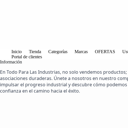
Inicio
Tienda
Categorías
Marcas
OFERTAS
Us
Portal de clientes
Información
En Todo Para Las Industrias, no solo vendemos productos;
asociaciones duraderas. Únete a nosotros en nuestro co
impulsar el progreso industrial y descubre cómo podemos 
confianza en el camino hacia el éxito.