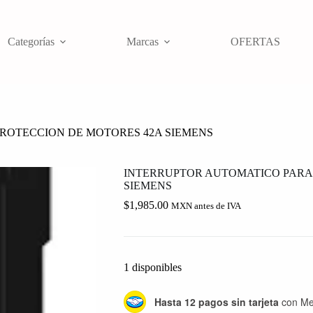
Categorías
Marcas
OFERTAS
ROTECCION DE MOTORES 42A SIEMENS
INTERRUPTOR AUTOMATICO PARA
SIEMENS
$
1,985.00
MXN antes de IVA
1 disponibles
Hasta 12 pagos sin tarjeta
con Me