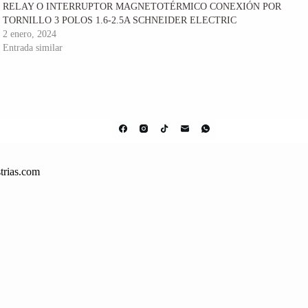
RELAY O INTERRUPTOR MAGNETOTÉRMICO CONEXIÓN POR
TORNILLO 3 POLOS 1.6-2.5A SCHNEIDER ELECTRIC
2 enero, 2024
Entrada similar
trias.com