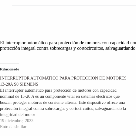
El interruptor automático para protección de motores con capacidad nom
protección integral contra sobrecargas y cortocircuitos, salvaguardando 
Relacionado
INTERRUPTOR AUTOMATICO PARA PROTECCION DE MOTORES
13-20A S0 SIEMENS
El interruptor automático para protección de motores con capacidad
nominal de 13-20 A es un componente vital en sistemas eléctricos que
buscan proteger motores de corriente alterna. Este dispositivo ofrece una
protección integral contra sobrecargas y cortocircuitos, salvaguardando la
integridad del motor.
19 diciembre, 2023
Entrada similar