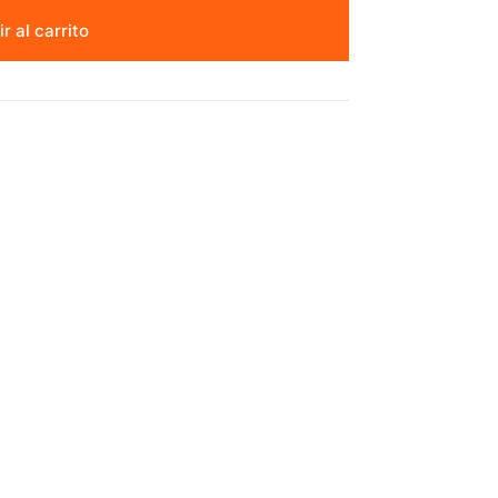
r al carrito