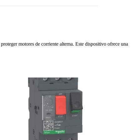
roteger motores de corriente alterna. Este dispositivo ofrece una