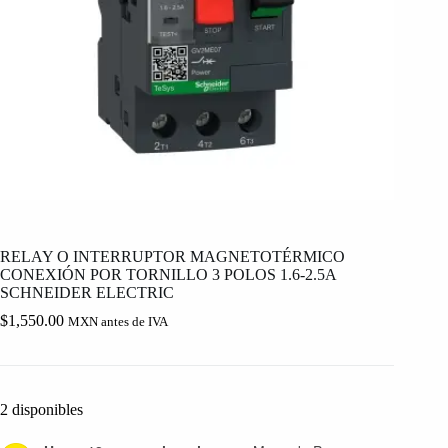
RELAY O INTERRUPTOR MAGNETOTÉRMICO
CONEXIÓN POR TORNILLO 3 POLOS 1.6-2.5A
SCHNEIDER ELECTRIC
$
1,550.00
MXN antes de IVA
2 disponibles