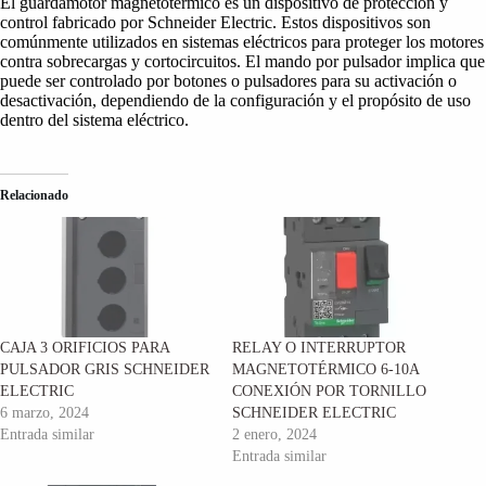
El guardamotor magnetotérmico es un dispositivo de protección y
control fabricado por Schneider Electric. Estos dispositivos son
comúnmente utilizados en sistemas eléctricos para proteger los motores
contra sobrecargas y cortocircuitos. El mando por pulsador implica que
puede ser controlado por botones o pulsadores para su activación o
desactivación, dependiendo de la configuración y el propósito de uso
dentro del sistema eléctrico.
Relacionado
CAJA 3 ORIFICIOS PARA
RELAY O INTERRUPTOR
PULSADOR GRIS SCHNEIDER
MAGNETOTÉRMICO 6-10A
ELECTRIC
CONEXIÓN POR TORNILLO
6 marzo, 2024
SCHNEIDER ELECTRIC
Entrada similar
2 enero, 2024
Entrada similar