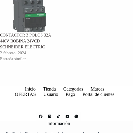
CONTACTOR 3 POLOS 32A
440V BOBINA 24VCD
SCHNEIDER ELECTRIC
2 febrero, 2024
Entrada similar
Inicio
Tienda
Categorías
Marcas
OFERTAS
Usuario
Pago
Portal de clientes
Información