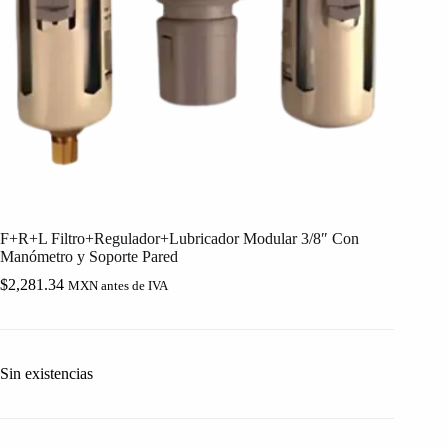
F+R+L Filtro+Regulador+Lubricador Modular 3/8″ Con
Manómetro y Soporte Pared
$
2,281.34
MXN antes de IVA
Sin existencias