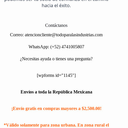
hacia el éxito.
Contáctanos
Correo:
atencioncliente@todoparalasindustrias.com
WhatsApp: (+52) 4741005807
¿Necesitas ayuda o tienes una pregunta?
[wpforms id="1145"]
Envíos a toda la República Mexicana
¡Envío gratis en compras mayores a $2,500.00!
*Válido solamente para zona urbana. En zona rural el