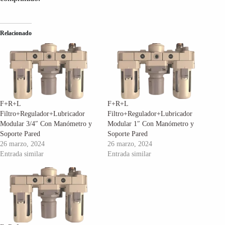
Relacionado
F+R+L
F+R+L
Filtro+Regulador+Lubricador
Filtro+Regulador+Lubricador
Modular 3/4″ Con Manómetro y
Modular 1″ Con Manómetro y
Soporte Pared
Soporte Pared
26 marzo, 2024
26 marzo, 2024
Entrada similar
Entrada similar