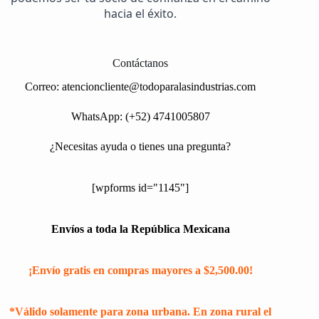
hacia el éxito.
Contáctanos
Correo:
atencioncliente@todoparalasindustrias.com
WhatsApp: (+52) 4741005807
¿Necesitas ayuda o tienes una pregunta?
[wpforms id="1145"]
Envíos a toda la República Mexicana
¡Envío gratis en compras mayores a $2,500.00!
*Válido solamente para zona urbana. En zona rural el