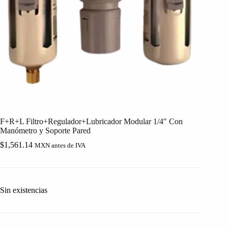
F+R+L Filtro+Regulador+Lubricador Modular 1/4″ Con
Manómetro y Soporte Pared
$
1,561.14
MXN antes de IVA
Sin existencias