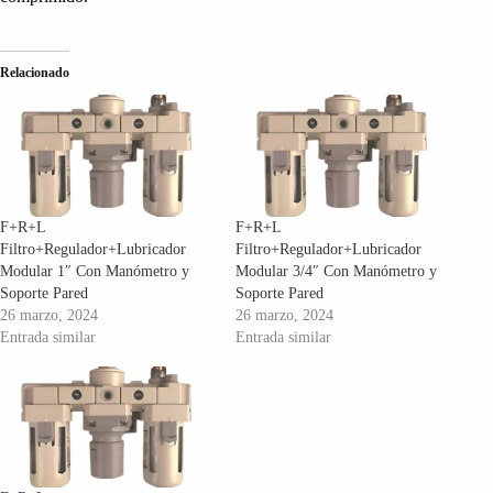
Relacionado
F+R+L
F+R+L
Filtro+Regulador+Lubricador
Filtro+Regulador+Lubricador
Modular 1″ Con Manómetro y
Modular 3/4″ Con Manómetro y
Soporte Pared
Soporte Pared
26 marzo, 2024
26 marzo, 2024
Entrada similar
Entrada similar