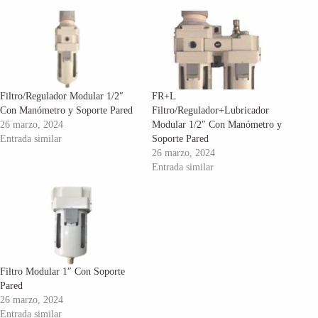
Filtro/Regulador Modular 1/2″
FR+L
Con Manómetro y Soporte Pared
Filtro/Regulador+Lubricador
26 marzo, 2024
Modular 1/2″ Con Manómetro y
Entrada similar
Soporte Pared
26 marzo, 2024
Entrada similar
Filtro Modular 1″ Con Soporte
Pared
26 marzo, 2024
Entrada similar