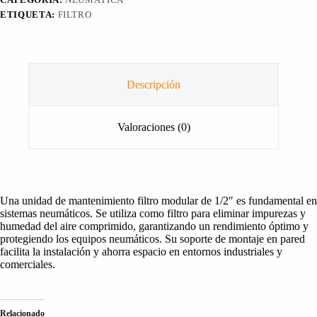
ETIQUETA:
FILTRO
Descripción
Valoraciones (0)
Una unidad de mantenimiento filtro modular de 1/2″ es fundamental en
sistemas neumáticos. Se utiliza como filtro para eliminar impurezas y
humedad del aire comprimido, garantizando un rendimiento óptimo y
protegiendo los equipos neumáticos. Su soporte de montaje en pared
facilita la instalación y ahorra espacio en entornos industriales y
comerciales.
Relacionado