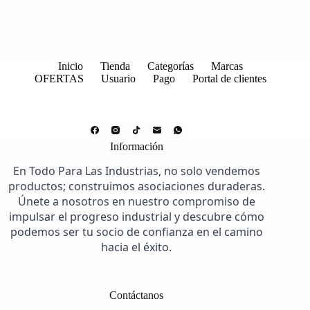
Inicio
Tienda
Categorías
Marcas
OFERTAS
Usuario
Pago
Portal de clientes
Información
En Todo Para Las Industrias, no solo vendemos
productos; construimos asociaciones duraderas.
Únete a nosotros en nuestro compromiso de
impulsar el progreso industrial y descubre cómo
podemos ser tu socio de confianza en el camino
hacia el éxito.
Contáctanos