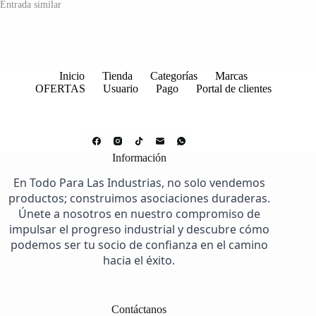
Entrada similar
Inicio
Tienda
Categorías
Marcas
OFERTAS
Usuario
Pago
Portal de clientes
Información
En Todo Para Las Industrias, no solo vendemos
productos; construimos asociaciones duraderas.
Únete a nosotros en nuestro compromiso de
impulsar el progreso industrial y descubre cómo
podemos ser tu socio de confianza en el camino
hacia el éxito.
Contáctanos