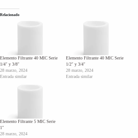
Relacionado
Elemento Filtrante 40 MIC Serie
Elemento Filtrante 40 MIC Serie
1/4″ y 3/8″
1/2″ y 3/4″
28 marzo, 2024
28 marzo, 2024
Entrada similar
Entrada similar
Elemento Filtrante 5 MIC Serie
1″
28 marzo, 2024