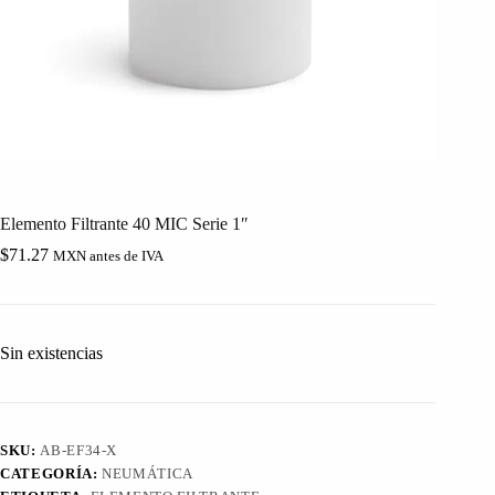
Elemento Filtrante 40 MIC Serie 1″
$
71.27
MXN antes de IVA
Sin existencias
SKU:
AB-EF34-X
CATEGORÍA:
NEUMÁTICA