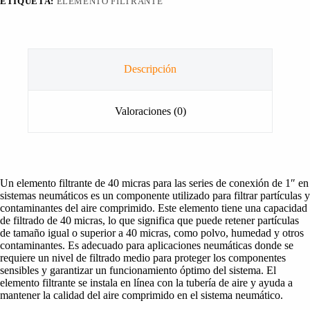
ETIQUETA:
ELEMENTO FILTRANTE
Descripción
Valoraciones (0)
Un elemento filtrante de 40 micras para las series de conexión de 1″ en
sistemas neumáticos es un componente utilizado para filtrar partículas y
contaminantes del aire comprimido. Este elemento tiene una capacidad
de filtrado de 40 micras, lo que significa que puede retener partículas
de tamaño igual o superior a 40 micras, como polvo, humedad y otros
contaminantes. Es adecuado para aplicaciones neumáticas donde se
requiere un nivel de filtrado medio para proteger los componentes
sensibles y garantizar un funcionamiento óptimo del sistema. El
elemento filtrante se instala en línea con la tubería de aire y ayuda a
mantener la calidad del aire comprimido en el sistema neumático.