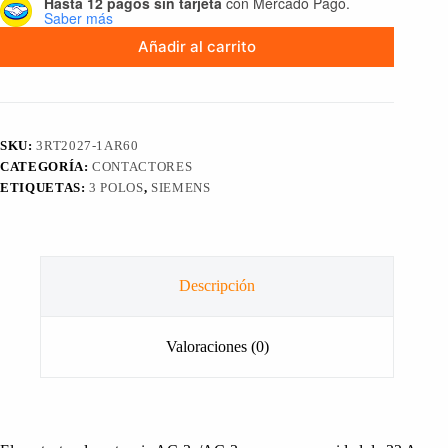
Hasta 12 pagos sin tarjeta
con Mercado Pago.
Saber más
Añadir al carrito
SKU:
3RT2027-1AR60
CATEGORÍA:
CONTACTORES
ETIQUETAS:
3 POLOS
,
SIEMENS
Descripción
Valoraciones (0)