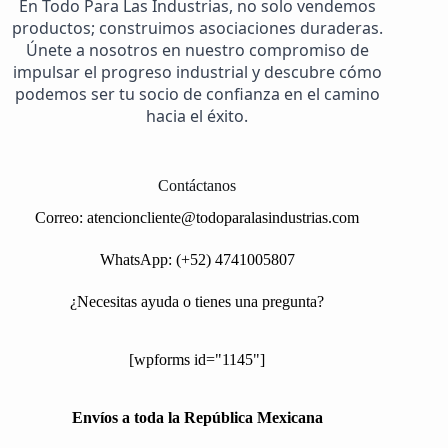
En Todo Para Las Industrias, no solo vendemos
productos; construimos asociaciones duraderas.
Únete a nosotros en nuestro compromiso de
impulsar el progreso industrial y descubre cómo
podemos ser tu socio de confianza en el camino
hacia el éxito.
Contáctanos
Correo:
atencioncliente@todoparalasindustrias.com
WhatsApp: (+52) 4741005807
¿Necesitas ayuda o tienes una pregunta?
[wpforms id="1145"]
Envíos a toda la República Mexicana