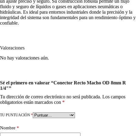
un ajuste preciso y seguro. Su construcción robusta permite un flujo
fluido y seguro de líquidos o gases en aplicaciones neumáticas o
hidráulicas. Es ideal para entornos industriales donde la precisión y la
integridad del sistema son fundamentales para un rendimiento óptimo y
confiable.
Valoraciones
No hay valoraciones aún.
Sé el primero en valorar “Conector Recto Macho OD 8mm R
1/4″”
Tu dirección de correo electrónico no será publicada.
Los campos
obligatorios están marcados con
*
TU PUNTUACIÓN
*
Nombre
*