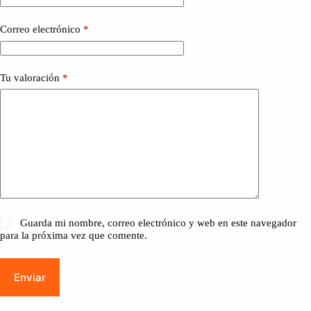
Correo electrónico
*
Tu valoración
*
Guarda mi nombre, correo electrónico y web en este navegador
para la próxima vez que comente.
Enviar