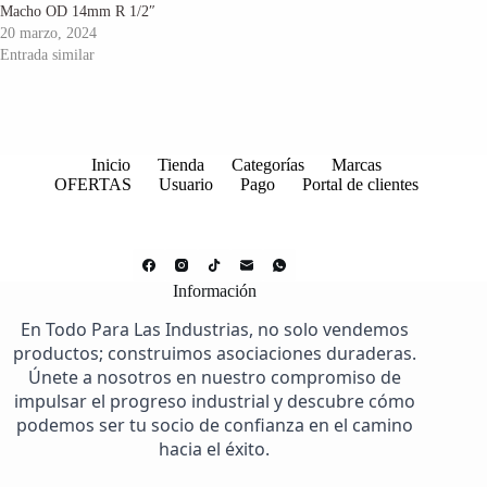
Macho OD 14mm R 1/2″
20 marzo, 2024
Entrada similar
Inicio
Tienda
Categorías
Marcas
OFERTAS
Usuario
Pago
Portal de clientes
Información
En Todo Para Las Industrias, no solo vendemos
productos; construimos asociaciones duraderas.
Únete a nosotros en nuestro compromiso de
impulsar el progreso industrial y descubre cómo
podemos ser tu socio de confianza en el camino
hacia el éxito.