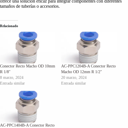
ofrece una solución eficaz para integrar componentes con diferentes
tamaños de tuberías o accesorios.
Relacionado
Conector Recto Macho OD 10mm
AC-PPC1204B-A Conector Recto
R 1/8″
Macho OD 12mm R 1/2″
8 marzo, 2024
20 marzo, 2024
Entrada similar
Entrada similar
AC-PPC1404B-A Conector Recto