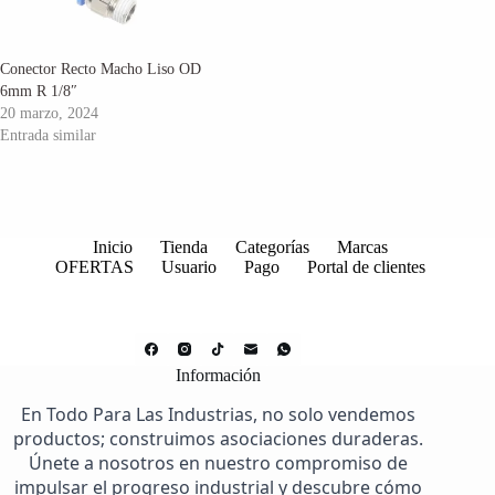
Conector Recto Macho Liso OD
6mm R 1/8″
20 marzo, 2024
Entrada similar
Inicio
Tienda
Categorías
Marcas
OFERTAS
Usuario
Pago
Portal de clientes
Información
En Todo Para Las Industrias, no solo vendemos
productos; construimos asociaciones duraderas.
Únete a nosotros en nuestro compromiso de
impulsar el progreso industrial y descubre cómo