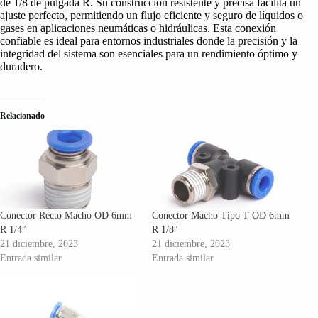
de 1/8 de pulgada R. Su construcción resistente y precisa facilita un
ajuste perfecto, permitiendo un flujo eficiente y seguro de líquidos o
gases en aplicaciones neumáticas o hidráulicas. Esta conexión
confiable es ideal para entornos industriales donde la precisión y la
integridad del sistema son esenciales para un rendimiento óptimo y
duradero.
Relacionado
Conector Recto Macho OD 6mm
Conector Macho Tipo T OD 6mm
R 1/4″
R 1/8″
21 diciembre, 2023
21 diciembre, 2023
Entrada similar
Entrada similar