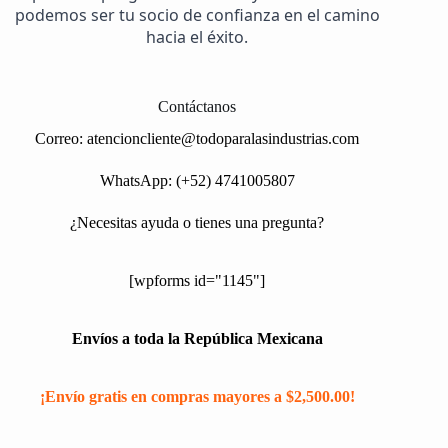
podemos ser tu socio de confianza en el camino
hacia el éxito.
Contáctanos
Correo:
atencioncliente@todoparalasindustrias.com
WhatsApp: (+52) 4741005807
¿Necesitas ayuda o tienes una pregunta?
[wpforms id="1145"]
Envíos a toda la República Mexicana
¡Envío gratis en compras mayores a $2,500.00!