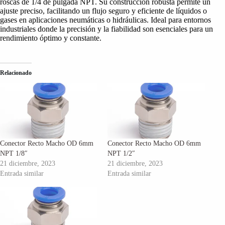
roscas de 1/4 de pulgada NPT. Su construcción robusta permite un
ajuste preciso, facilitando un flujo seguro y eficiente de líquidos o
gases en aplicaciones neumáticas o hidráulicas. Ideal para entornos
industriales donde la precisión y la fiabilidad son esenciales para un
rendimiento óptimo y constante.
Relacionado
Conector Recto Macho OD 6mm
Conector Recto Macho OD 6mm
NPT 1/8″
NPT 1/2″
21 diciembre, 2023
21 diciembre, 2023
Entrada similar
Entrada similar