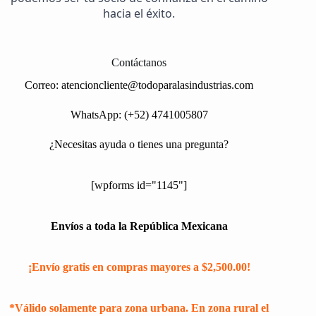
hacia el éxito.
Contáctanos
Correo:
atencioncliente@todoparalasindustrias.com
WhatsApp: (+52) 4741005807
¿Necesitas ayuda o tienes una pregunta?
[wpforms id="1145"]
Envíos a toda la República Mexicana
¡Envío gratis en compras mayores a $2,500.00!
*Válido solamente para zona urbana. En zona rural el