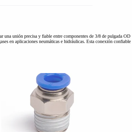
ar una unión precisa y fiable entre componentes de 3/8 de pulgada OD
 gases en aplicaciones neumáticas e hidráulicas. Esta conexión confiable