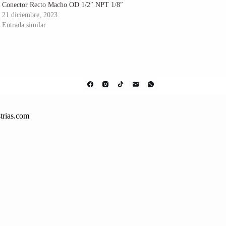
Conector Recto Macho OD 1/2″ NPT 1/8″
21 diciembre, 2023
Entrada similar
trias.com