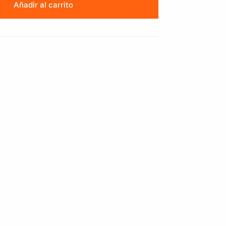
Añadir al carrito