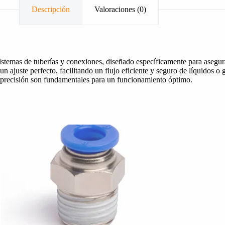
Descripción
Valoraciones (0)
temas de tuberías y conexiones, diseñado específicamente para asegur
n ajuste perfecto, facilitando un flujo eficiente y seguro de líquidos o
la precisión son fundamentales para un funcionamiento óptimo.