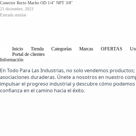
Conector Recto Macho OD 1/4″ NPT 3/8″
21 diciembre, 2023
Entrada similar
Inicio
Tienda
Categorías
Marcas
OFERTAS
Us
Portal de clientes
Información
En Todo Para Las Industrias, no solo vendemos productos;
asociaciones duraderas. Únete a nosotros en nuestro co
impulsar el progreso industrial y descubre cómo podemos 
confianza en el camino hacia el éxito.