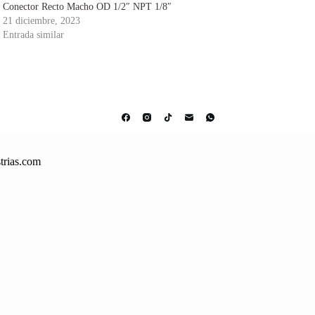
Conector Recto Macho OD 1/2″ NPT 1/8″
21 diciembre, 2023
Entrada similar
trias.com