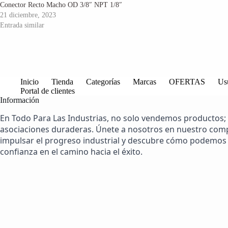
Conector Recto Macho OD 3/8″ NPT 1/8″
21 diciembre, 2023
Entrada similar
Inicio
Tienda
Categorías
Marcas
OFERTAS
Us
Portal de clientes
Información
En Todo Para Las Industrias, no solo vendemos productos;
asociaciones duraderas. Únete a nosotros en nuestro co
impulsar el progreso industrial y descubre cómo podemos 
confianza en el camino hacia el éxito.