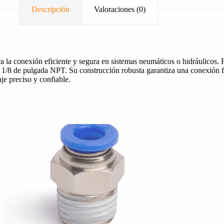
Descripción
Valoraciones (0)
a conexión eficiente y segura en sistemas neumáticos o hidráulicos. Fa
/8 de pulgada NPT. Su construcción robusta garantiza una conexión firm
je preciso y confiable.