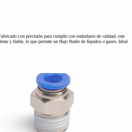
bricado con precisión para cumplir con estándares de calidad, este
e y fiable, lo que permite un flujo fluido de líquidos o gases. Ideal