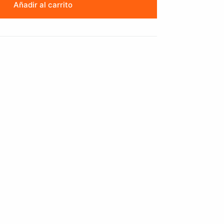
Añadir al carrito