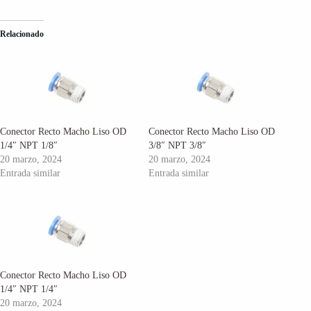
Relacionado
Conector Recto Macho Liso OD
Conector Recto Macho Liso OD
1/4″ NPT 1/8″
3/8″ NPT 3/8″
20 marzo, 2024
20 marzo, 2024
Entrada similar
Entrada similar
Conector Recto Macho Liso OD
1/4″ NPT 1/4″
20 marzo, 2024