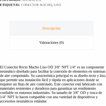
ETIQUETAS:
CONECTOR MACHO
,
LISO
Descripción
Valoraciones (0)
El Conector Recto Macho Liso OD 3/8″ NPT 1/4″ es un componente
neumático diseñado para facilitar la conexión de elementos en sistemas
de aire comprimido. Su característica principal es su diseño recto y liso,
que permite una instalación fácil y rápida en aplicaciones donde se
requiere un flujo de aire controlado. Este conector está fabricado con
materiales resistentes y duraderos para garantizar un rendimiento
confiable en entornos industriales. Su tamaño de 3/8″ OD y rosca de
1/4″ NPT lo hacen compatible con una variedad de dispositivos y
accesorios neumáticos estándar.