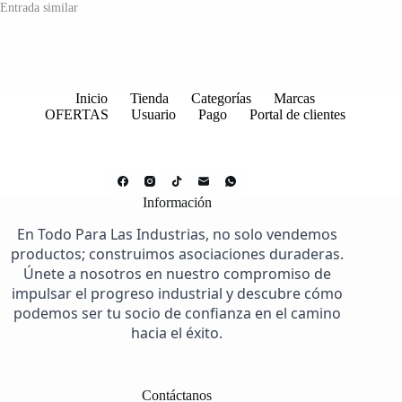
Entrada similar
Inicio
Tienda
Categorías
Marcas
OFERTAS
Usuario
Pago
Portal de clientes
Información
En Todo Para Las Industrias, no solo vendemos
productos; construimos asociaciones duraderas.
Únete a nosotros en nuestro compromiso de
impulsar el progreso industrial y descubre cómo
podemos ser tu socio de confianza en el camino
hacia el éxito.
Contáctanos