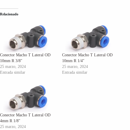
Relacionado
Conector Macho T Lateral OD
Conector Macho T Lateral OD
10mm R 3/8″
10mm R 1/4″
25 marzo, 2024
25 marzo, 2024
Entrada similar
Entrada similar
Conector Macho T Lateral OD
4mm R 1/8″
25 marzo, 2024