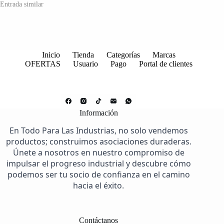
Entrada similar
Inicio
Tienda
Categorías
Marcas
OFERTAS
Usuario
Pago
Portal de clientes
Información
En Todo Para Las Industrias, no solo vendemos
productos; construimos asociaciones duraderas.
Únete a nosotros en nuestro compromiso de
impulsar el progreso industrial y descubre cómo
podemos ser tu socio de confianza en el camino
hacia el éxito.
Contáctanos