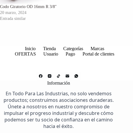
Codo Giratorio OD 16mm R 3/8″
20 marzo, 2024
Entrada similar
Inicio
Tienda
Categorías
Marcas
OFERTAS
Usuario
Pago
Portal de clientes
Información
En Todo Para Las Industrias, no solo vendemos
productos; construimos asociaciones duraderas.
Únete a nosotros en nuestro compromiso de
impulsar el progreso industrial y descubre cómo
podemos ser tu socio de confianza en el camino
hacia el éxito.