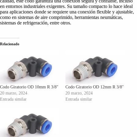
calidad, este codo garantiza una conexión segura y confiable, incluso
en entornos industriales exigentes. Su tamaño compacto lo hace ideal
para aplicaciones donde se requiere una conexión flexible y ajustable,
como en sistemas de aire comprimido, herramientas neumáticas,
sistemas de refrigeración, entre otros.
Relacionado
Codo Giratorio OD 10mm R 3/8″
Codo Giratorio OD 12mm R 3/8″
20 marzo, 2024
20 marzo, 2024
Entrada similar
Entrada similar