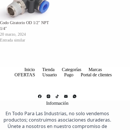
Codo Giratorio OD 1/2″ NPT
1/4″
20 marzo, 2024
Entrada similar
Inicio
Tienda
Categorías
Marcas
OFERTAS
Usuario
Pago
Portal de clientes
Información
En Todo Para Las Industrias, no solo vendemos
productos; construimos asociaciones duraderas.
Únete a nosotros en nuestro compromiso de