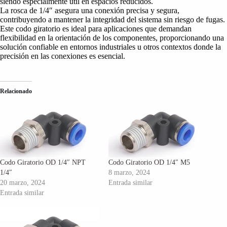
siendo especialmente útil en espacios reducidos.
La rosca de 1/4″ asegura una conexión precisa y segura,
contribuyendo a mantener la integridad del sistema sin riesgo de fugas.
Este codo giratorio es ideal para aplicaciones que demandan
flexibilidad en la orientación de los componentes, proporcionando una
solución confiable en entornos industriales u otros contextos donde la
precisión en las conexiones es esencial.
Relacionado
Codo Giratorio OD 1/4″ NPT
Codo Giratorio OD 1/4″ M5
1/4″
8 marzo, 2024
20 marzo, 2024
Entrada similar
Entrada similar