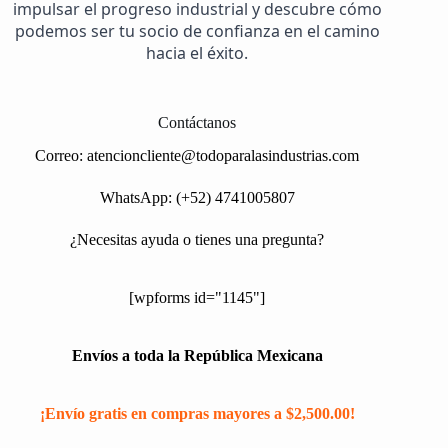
impulsar el progreso industrial y descubre cómo
podemos ser tu socio de confianza en el camino
hacia el éxito.
Contáctanos
Correo:
atencioncliente@todoparalasindustrias.com
WhatsApp: (+52) 4741005807
¿Necesitas ayuda o tienes una pregunta?
[wpforms id="1145"]
Envíos a toda la República Mexicana
¡Envío gratis en compras mayores a $2,500.00!