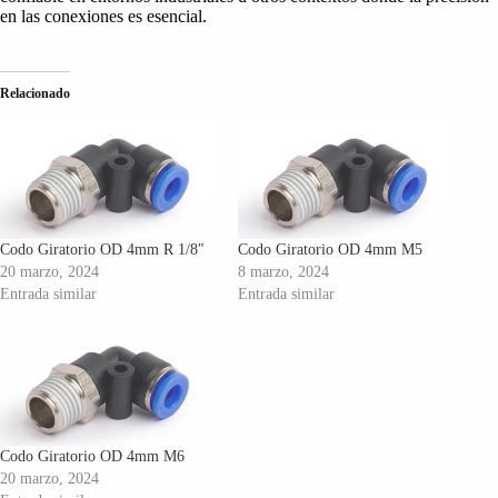
en las conexiones es esencial.
Relacionado
Codo Giratorio OD 4mm R 1/8″
Codo Giratorio OD 4mm M5
20 marzo, 2024
8 marzo, 2024
Entrada similar
Entrada similar
Codo Giratorio OD 4mm M6
20 marzo, 2024