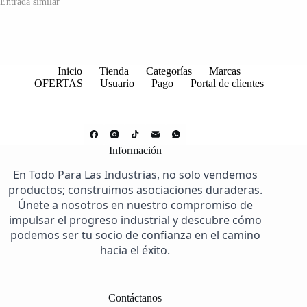
Entrada similar
Inicio
Tienda
Categorías
Marcas
OFERTAS
Usuario
Pago
Portal de clientes
Información
En Todo Para Las Industrias, no solo vendemos
productos; construimos asociaciones duraderas.
Únete a nosotros en nuestro compromiso de
impulsar el progreso industrial y descubre cómo
podemos ser tu socio de confianza en el camino
hacia el éxito.
Contáctanos