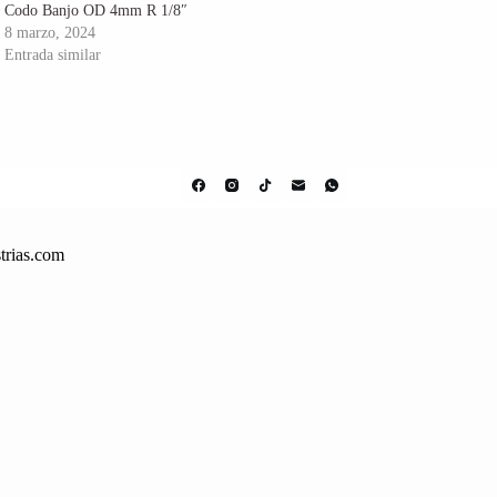
Codo Banjo OD 4mm R 1/8″
8 marzo, 2024
Entrada similar
trias.com