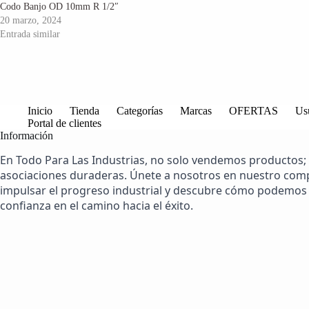
Codo Banjo OD 10mm R 1/2″
20 marzo, 2024
Entrada similar
Inicio
Tienda
Categorías
Marcas
OFERTAS
Us
Portal de clientes
Información
En Todo Para Las Industrias, no solo vendemos productos;
asociaciones duraderas. Únete a nosotros en nuestro co
impulsar el progreso industrial y descubre cómo podemos 
confianza en el camino hacia el éxito.