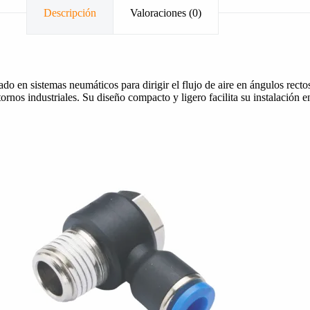
Descripción
Valoraciones (0)
en sistemas neumáticos para dirigir el flujo de aire en ángulos rectos.
ornos industriales. Su diseño compacto y ligero facilita su instalación 