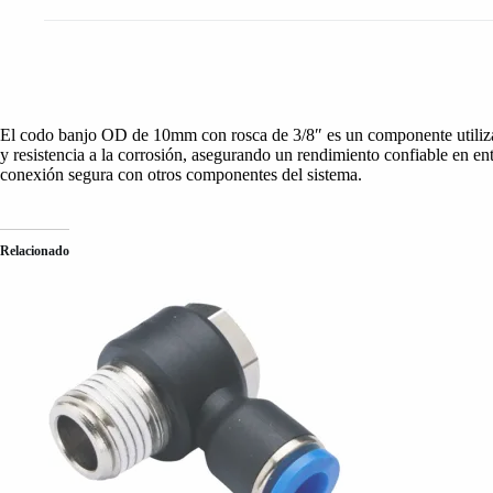
El codo banjo OD de 10mm con rosca de 3/8″ es un componente utilizado 
y resistencia a la corrosión, asegurando un rendimiento confiable en ent
conexión segura con otros componentes del sistema.
Relacionado