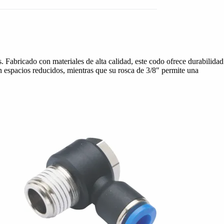
 Fabricado con materiales de alta calidad, este codo ofrece durabilidad
en espacios reducidos, mientras que su rosca de 3/8″ permite una