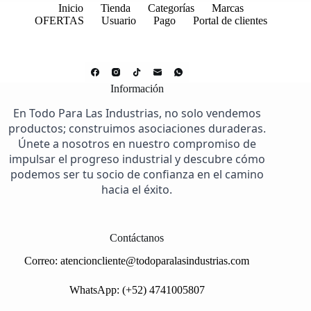
Inicio
Tienda
Categorías
Marcas
OFERTAS
Usuario
Pago
Portal de clientes
Información
En Todo Para Las Industrias, no solo vendemos
productos; construimos asociaciones duraderas.
Únete a nosotros en nuestro compromiso de
impulsar el progreso industrial y descubre cómo
podemos ser tu socio de confianza en el camino
hacia el éxito.
Contáctanos
Correo:
atencioncliente@todoparalasindustrias.com
WhatsApp: (+52) 4741005807