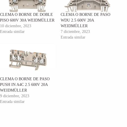
CLEMA O BORNE DE DOBLE
CLEMA O BORNE DE PASO
PISO 600V 30A WEIDMÜLLER
WDU 2.5 600V 20A
10 diciembre, 2023
WEIDMÜLLER
Entrada similar
7 diciembre, 2023
Entrada similar
CLEMA O BORNE DE PASO
PUSH IN A4C 2.5 600V 20A
WEIDMÜLLER
9 diciembre, 2023
Entrada similar