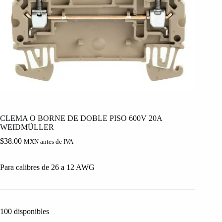
CLEMA O BORNE DE DOBLE PISO 600V 20A
WEIDMÜLLER
$
38.00
MXN antes de IVA
Para calibres de 26 a 12 AWG
100 disponibles