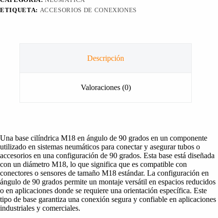
ETIQUETA:
ACCESORIOS DE CONEXIONES
Descripción
Valoraciones (0)
Una base cilíndrica M18 en ángulo de 90 grados en un componente
utilizado en sistemas neumáticos para conectar y asegurar tubos o
accesorios en una configuración de 90 grados. Esta base está diseñada
con un diámetro M18, lo que significa que es compatible con
conectores o sensores de tamaño M18 estándar. La configuración en
ángulo de 90 grados permite un montaje versátil en espacios reducidos
o en aplicaciones donde se requiere una orientación específica. Este
tipo de base garantiza una conexión segura y confiable en aplicaciones
industriales y comerciales.