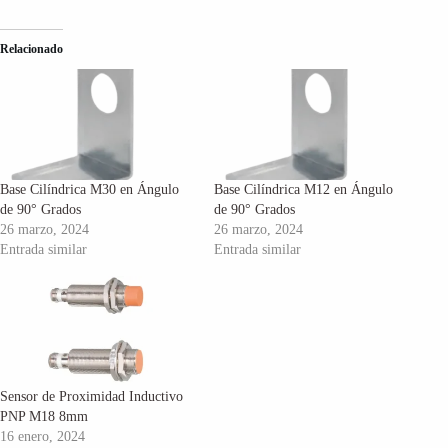
Relacionado
Base Cilíndrica M30 en Ángulo
Base Cilíndrica M12 en Ángulo
de 90° Grados
de 90° Grados
26 marzo, 2024
26 marzo, 2024
Entrada similar
Entrada similar
Sensor de Proximidad Inductivo
PNP M18 8mm
16 enero, 2024