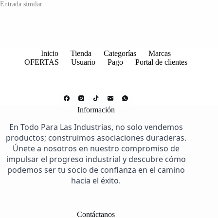
Entrada similar
Inicio
Tienda
Categorías
Marcas
OFERTAS
Usuario
Pago
Portal de clientes
Información
En Todo Para Las Industrias, no solo vendemos
productos; construimos asociaciones duraderas.
Únete a nosotros en nuestro compromiso de
impulsar el progreso industrial y descubre cómo
podemos ser tu socio de confianza en el camino
hacia el éxito.
Contáctanos