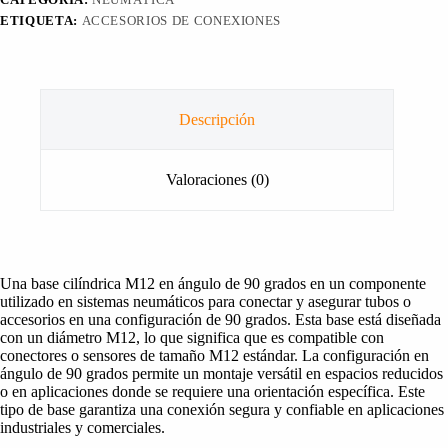
ETIQUETA:
ACCESORIOS DE CONEXIONES
Descripción
Valoraciones (0)
Una base cilíndrica M12 en ángulo de 90 grados en un componente
utilizado en sistemas neumáticos para conectar y asegurar tubos o
accesorios en una configuración de 90 grados. Esta base está diseñada
con un diámetro M12, lo que significa que es compatible con
conectores o sensores de tamaño M12 estándar. La configuración en
ángulo de 90 grados permite un montaje versátil en espacios reducidos
o en aplicaciones donde se requiere una orientación específica. Este
tipo de base garantiza una conexión segura y confiable en aplicaciones
industriales y comerciales.