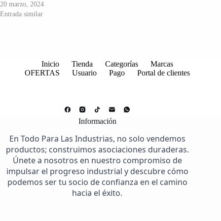
20 marzo, 2024
Entrada similar
Inicio
Tienda
Categorías
Marcas
OFERTAS
Usuario
Pago
Portal de clientes
Información
En Todo Para Las Industrias, no solo vendemos
productos; construimos asociaciones duraderas.
Únete a nosotros en nuestro compromiso de
impulsar el progreso industrial y descubre cómo
podemos ser tu socio de confianza en el camino
hacia el éxito.