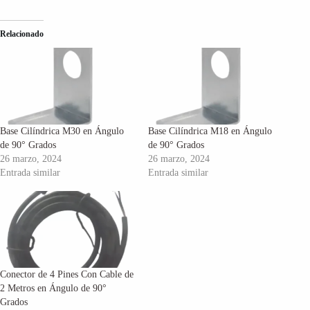
Relacionado
Base Cilíndrica M30 en Ángulo
Base Cilíndrica M18 en Ángulo
de 90° Grados
de 90° Grados
26 marzo, 2024
26 marzo, 2024
Entrada similar
Entrada similar
Conector de 4 Pines Con Cable de
2 Metros en Ángulo de 90°
Grados