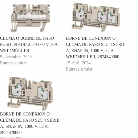
CLEMA O BORNE DE PASO
BORNE DE CONEXIÓN O
PUSH IN PDU 2.5/4 600 V 30A
CLEMA DE PASO S3C 4 SERIE
WEIDMÜLLER
A, SNAP IN, 1000 V, 32 A,
9 diciembre, 2023
WEIDMÜLLER, 2874840000
Entrada similar
15 abril, 2024
Entrada similar
BORNE DE CONEXIÓN O
CLEMA DE PASO S2C 4 SERIE
A, SNAP IN, 1000 V, 32 A,
2874820000