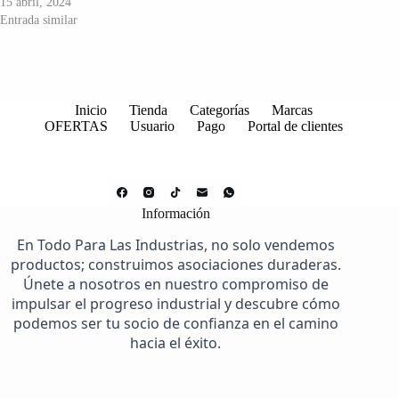
15 abril, 2024
Entrada similar
Inicio
Tienda
Categorías
Marcas
OFERTAS
Usuario
Pago
Portal de clientes
Información
En Todo Para Las Industrias, no solo vendemos
productos; construimos asociaciones duraderas.
Únete a nosotros en nuestro compromiso de
impulsar el progreso industrial y descubre cómo
podemos ser tu socio de confianza en el camino
hacia el éxito.