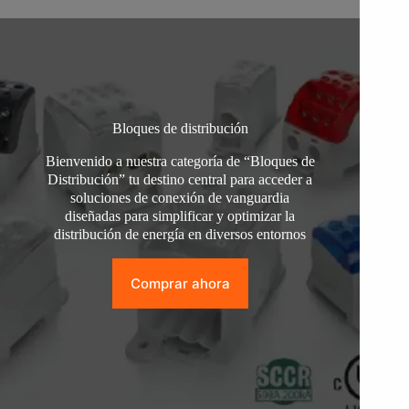
Bloques de distribución
Bienvenido a nuestra categoría de “Bloques de
Distribución” tu destino central para acceder a
soluciones de conexión de vanguardia
diseñadas para simplificar y optimizar la
distribución de energía en diversos entornos
Comprar ahora