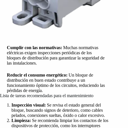
Cumplir con las normativas:
Muchas normativas
eléctricas exigen inspecciones periódicas de los
bloques de distribución para garantizar la seguridad de
las instalaciones.
Reducir el consumo energético:
Un bloque de
distribución en buen estado contribuye a un
funcionamiento óptimo de los circuitos, reduciendo las
pérdidas de energía.
Lista de tareas recomendadas para el mantenimiento
Inspección visual:
Se revisa el estado general del
bloque, buscando signos de deterioro, como cables
pelados, conexiones sueltas, óxido o calor excesivo.
Limpieza:
Se recomienda limpiar los contactos de los
dispositivos de protección, como los interruptores