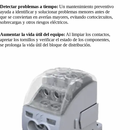
Detectar problemas a tiempo:
Un mantenimiento preventivo
ayuda a identificar y solucionar problemas menores antes de
que se conviertan en averías mayores, evitando cortocircuitos,
sobrecargas y otros riesgos eléctricos.
Aumentar la vida útil del equipo:
Al limpiar los contactos,
apretar los tornillos y verificar el estado de los componentes,
se prolonga la vida útil del bloque de distribución.