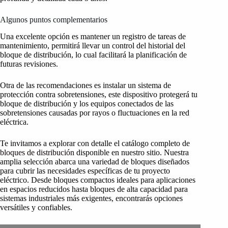
Algunos puntos complementarios
Una excelente opción es mantener un registro de tareas de
mantenimiento, permitirá llevar un control del historial del
bloque de distribución, lo cual facilitará la planificación de
futuras revisiones.
Otra de las recomendaciones es instalar un sistema de
protección contra sobretensiones, este dispositivo protegerá tu
bloque de distribución y los equipos conectados de las
sobretensiones causadas por rayos o fluctuaciones en la red
eléctrica.
Te invitamos a explorar con detalle el catálogo completo de
bloques de distribución
disponible en nuestro sitio. Nuestra
amplia selección abarca una variedad de bloques diseñados
para cubrir las necesidades específicas de tu proyecto
eléctrico. Desde bloques compactos ideales para aplicaciones
en espacios reducidos hasta bloques de alta capacidad para
sistemas industriales más exigentes, encontrarás opciones
versátiles y confiables.