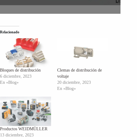
Relacionado
Bloques de distribución
Clemas de distribución de
6 diciembre, 2023
voltaje
En «Blog»
20 diciembre, 2023
En «Blog»
Productos WEIDMÜLLER
13 diciembre, 2023