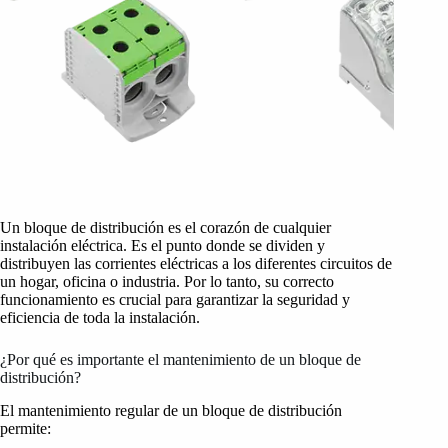
Un bloque de distribución es el corazón de cualquier
instalación eléctrica. Es el punto donde se dividen y
distribuyen las corrientes eléctricas a los diferentes circuitos de
un hogar, oficina o industria. Por lo tanto, su correcto
funcionamiento es crucial para garantizar la seguridad y
eficiencia de toda la instalación.
¿Por qué es importante el mantenimiento de un bloque de
distribución?
El mantenimiento regular de un bloque de distribución
permite: