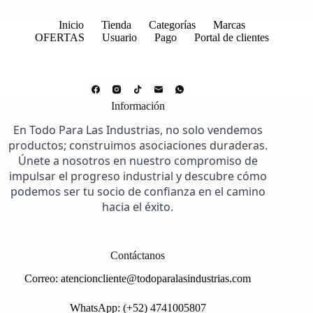
Inicio
Tienda
Categorías
Marcas
OFERTAS
Usuario
Pago
Portal de clientes
Información
En Todo Para Las Industrias, no solo vendemos
productos; construimos asociaciones duraderas.
Únete a nosotros en nuestro compromiso de
impulsar el progreso industrial y descubre cómo
podemos ser tu socio de confianza en el camino
hacia el éxito.
Contáctanos
Correo:
atencioncliente@todoparalasindustrias.com
WhatsApp: (+52) 4741005807