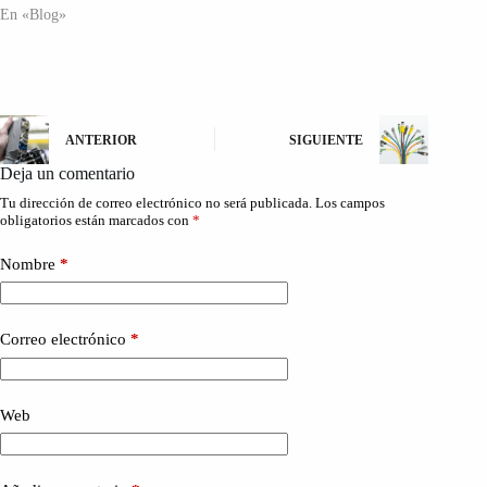
En «Blog»
ANTERIOR
SIGUIENTE
Deja un comentario
Tu dirección de correo electrónico no será publicada.
Los campos
obligatorios están marcados con
*
Nombre
*
Correo electrónico
*
Web