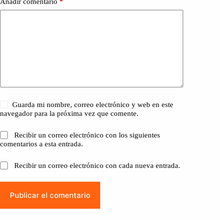
Añadir comentario
*
Guarda mi nombre, correo electrónico y web en este
navegador para la próxima vez que comente.
Recibir un correo electrónico con los siguientes
comentarios a esta entrada.
Recibir un correo electrónico con cada nueva entrada.
Publicar el comentario