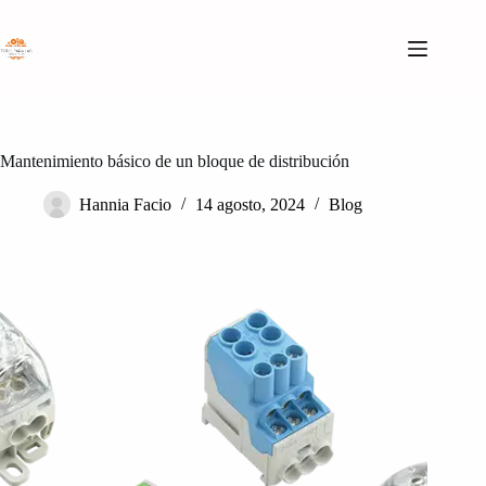
Saltar
al
contenido
Mantenimiento básico de un bloque de distribución
Hannia Facio
14 agosto, 2024
Blog