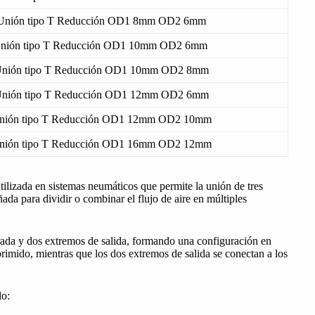
Unión tipo T Reducción OD1 8mm OD2 6mm
nión tipo T Reducción OD1 10mm OD2 6mm
nión tipo T Reducción OD1 10mm OD2 8mm
nión tipo T Reducción OD1 12mm OD2 6mm
nión tipo T Reducción OD1 12mm OD2 10mm
nión tipo T Reducción OD1 16mm OD2 12mm
lizada en sistemas neumáticos que permite la unión de tres
da para dividir o combinar el flujo de aire en múltiples
rada y dos extremos de salida, formando una configuración en
rimido, mientras que los dos extremos de salida se conectan a los
lo: