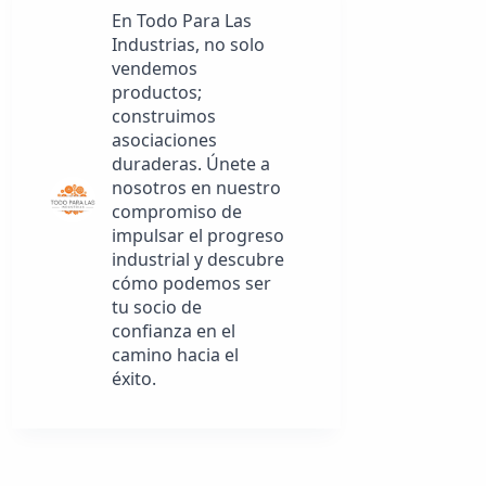
En Todo Para Las
Industrias, no solo
vendemos
productos;
construimos
asociaciones
duraderas. Únete a
nosotros en nuestro
compromiso de
impulsar el progreso
industrial y descubre
cómo podemos ser
tu socio de
confianza en el
camino hacia el
éxito.