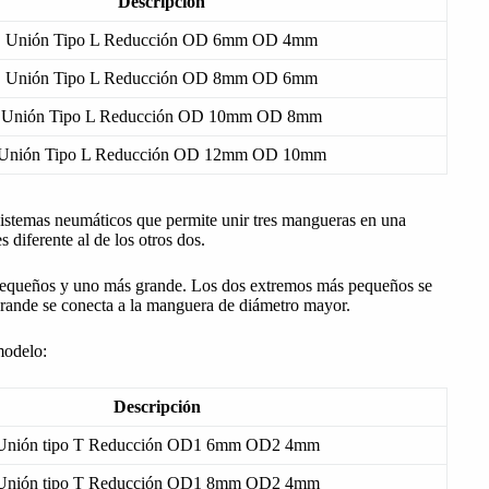
Descripción
Unión Tipo L Reducción OD 6mm OD 4mm
Unión Tipo L Reducción OD 8mm OD 6mm
Unión Tipo L Reducción OD 10mm OD 8mm
Unión Tipo L Reducción OD 12mm OD 10mm
sistemas neumáticos que permite unir tres mangueras en una
diferente al de los otros dos.
 pequeños y uno más grande. Los dos extremos más pequeños se
rande se conecta a la manguera de diámetro mayor.
modelo:
Descripción
Unión tipo T Reducción OD1 6mm OD2 4mm
Unión tipo T Reducción OD1 8mm OD2 4mm