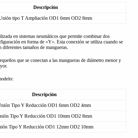
Descripción
Unión tipo T Ampliación OD1 6mm OD2 8mm
ilizada en sistemas neumáticos que permite combinar dos
figuración en forma de «Y». Esta conexión se utiliza cuando se
con diferentes tamaños de mangueras.
pequeños que se conectan a las mangueras de diámetro menor y
yor.
modelo:
Descripción
nión Tipo Y Reducción OD1 6mm OD2 4mm
nión Tipo Y Reducción OD1 10mm OD2 8mm
ión Tipo Y Reducción OD1 12mm OD2 10mm