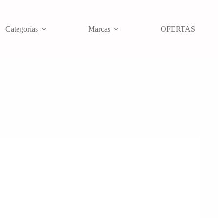
Categorías
Marcas
OFERTAS