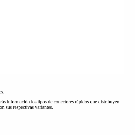
es.
ás información los tipos de conectores rápidos que distribuyen
on sus respectivas variantes.