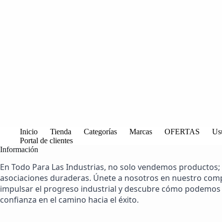
Inicio
Tienda
Categorías
Marcas
OFERTAS
Us
Portal de clientes
Información
En Todo Para Las Industrias, no solo vendemos productos;
asociaciones duraderas. Únete a nosotros en nuestro co
impulsar el progreso industrial y descubre cómo podemos 
confianza en el camino hacia el éxito.