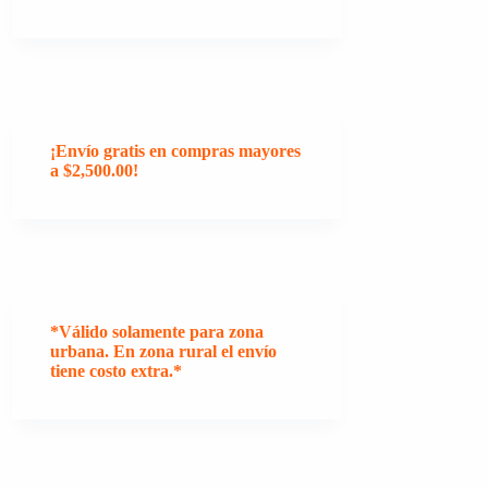
¡Envío gratis en compras mayores
a $2,500.00!
*Válido solamente para zona
urbana. En zona rural el envío
tiene costo extra.*