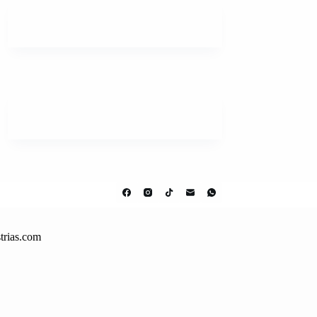
trias.com