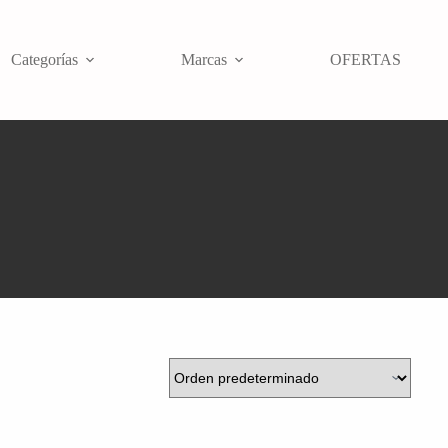
Categorías
Marcas
OFERTAS