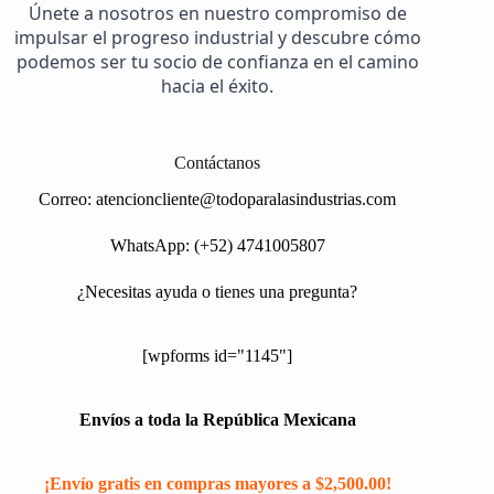
Únete a nosotros en nuestro compromiso de
impulsar el progreso industrial y descubre cómo
podemos ser tu socio de confianza en el camino
hacia el éxito.
Contáctanos
Correo:
atencioncliente@todoparalasindustrias.com
WhatsApp: (+52) 4741005807
¿Necesitas ayuda o tienes una pregunta?
[wpforms id="1145"]
Envíos a toda la República Mexicana
¡Envío gratis en compras mayores a $2,500.00!